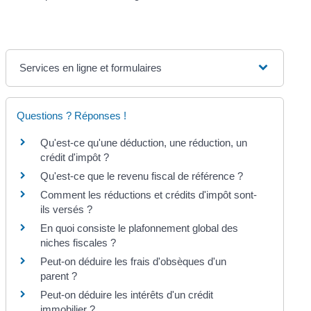
Services en ligne et formulaires
Questions ? Réponses !
Qu'est-ce qu'une déduction, une réduction, un
crédit d'impôt ?
Qu'est-ce que le revenu fiscal de référence ?
Comment les réductions et crédits d'impôt sont-
ils versés ?
En quoi consiste le plafonnement global des
niches fiscales ?
Peut-on déduire les frais d'obsèques d'un
parent ?
Peut-on déduire les intérêts d'un crédit
immobilier ?