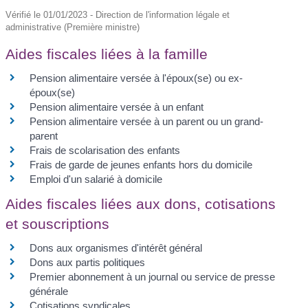
Vérifié le 01/01/2023 - Direction de l'information légale et
administrative (Première ministre)
Aides fiscales liées à la famille
Pension alimentaire versée à l'époux(se) ou ex-
époux(se)
Pension alimentaire versée à un enfant
Pension alimentaire versée à un parent ou un grand-
parent
Frais de scolarisation des enfants
Frais de garde de jeunes enfants hors du domicile
Emploi d'un salarié à domicile
Aides fiscales liées aux dons, cotisations
et souscriptions
Dons aux organismes d'intérêt général
Dons aux partis politiques
Premier abonnement à un journal ou service de presse
générale
Cotisations syndicales