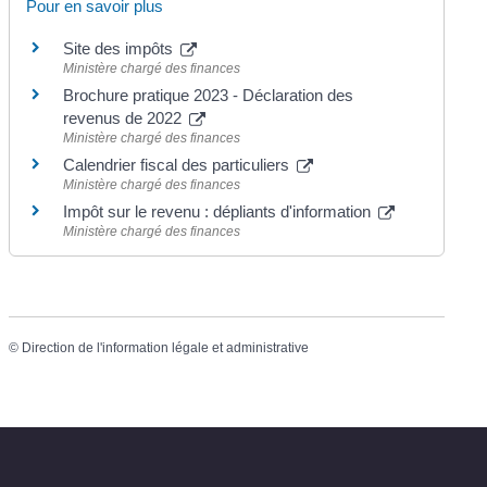
Pour en savoir plus
Site des impôts
Ministère chargé des finances
Brochure pratique 2023 - Déclaration des
revenus de 2022
Ministère chargé des finances
Calendrier fiscal des particuliers
Ministère chargé des finances
Impôt sur le revenu : dépliants d'information
Ministère chargé des finances
©
Direction de l'information légale et administrative