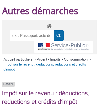
Autres démarches
Accueil particuliers
>
Argent - Impôts - Consommation
>
Impôt sur le revenu : déductions, réductions et crédits
d'impôt
Dossier
Impôt sur le revenu : déductions,
réductions et crédits d'impôt