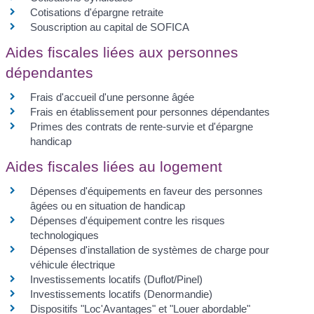
Cotisations d'épargne retraite
Souscription au capital de SOFICA
Aides fiscales liées aux personnes
dépendantes
Frais d'accueil d'une personne âgée
Frais en établissement pour personnes dépendantes
Primes des contrats de rente-survie et d'épargne
handicap
Aides fiscales liées au logement
Dépenses d'équipements en faveur des personnes
âgées ou en situation de handicap
Dépenses d'équipement contre les risques
technologiques
Dépenses d'installation de systèmes de charge pour
véhicule électrique
Investissements locatifs (Duflot/Pinel)
Investissements locatifs (Denormandie)
Dispositifs "Loc'Avantages" et "Louer abordable"