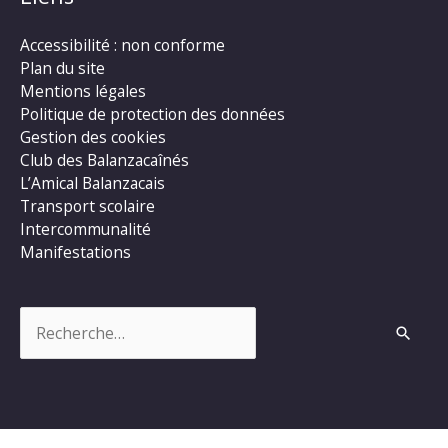
Accessibilité : non conforme
Plan du site
Mentions légales
Politique de protection des données
Gestion des cookies
Club des Balanzacaînés
L’Amical Balanzacais
Transport scolaire
Intercommunalité
Manifestations
Rechercher :