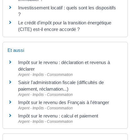
Investissement locatif : quels sont les dispositifs
?
Le crédit d'impôt pour la transition énergétique
(CITE) est-il encore accordé ?
Et aussi
Impôt sur le revenu : déclaration et revenus à
déclarer
Argent - Impôts - Consommation
Saisir l'administration fiscale (difficultés de
paiement, réclamation...)
Argent - Impôts - Consommation
Impôt sur le revenu des Français à l'étranger
Argent - Impôts - Consommation
Impôt sur le revenu : calcul et paiement
Argent - Impôts - Consommation