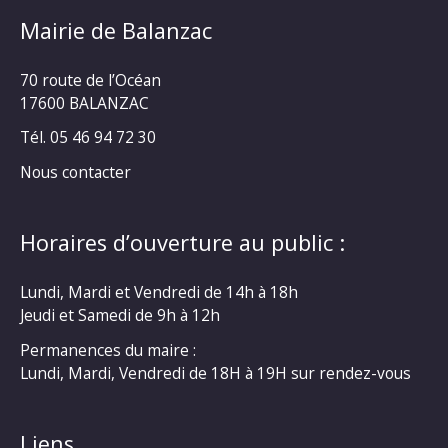
Mairie de Balanzac
70 route de l’Océan
17600 BALANZAC
Tél. 05 46 94 72 30
Nous contacter
Horaires d’ouverture au public :
Lundi, Mardi et Vendredi de 14h à 18h
Jeudi et Samedi de 9h à 12h
Permanences du maire :
Lundi, Mardi, Vendredi de 18H à 19H sur rendez-vous
Liens