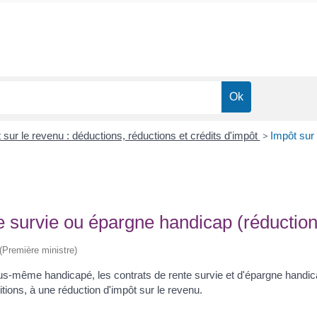
 sur le revenu : déductions, réductions et crédits d'impôt
>
Impôt sur
e survie ou épargne handicap (réduction
 (Première ministre)
s-même handicapé, les contrats de rente survie et d'épargne handica
ions, à une réduction d'impôt sur le revenu.