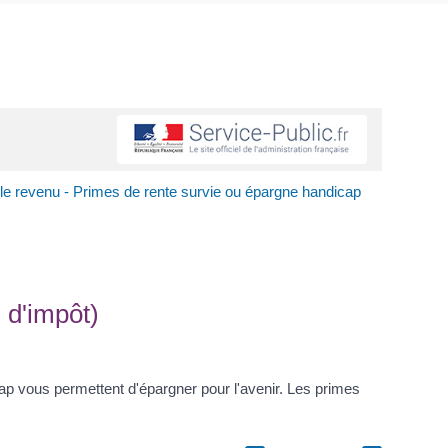
 le revenu - Primes de rente survie ou épargne handicap
 d'impôt)
p vous permettent d'épargner pour l'avenir. Les primes