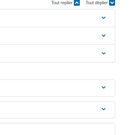
Tout replier
Tout déplier