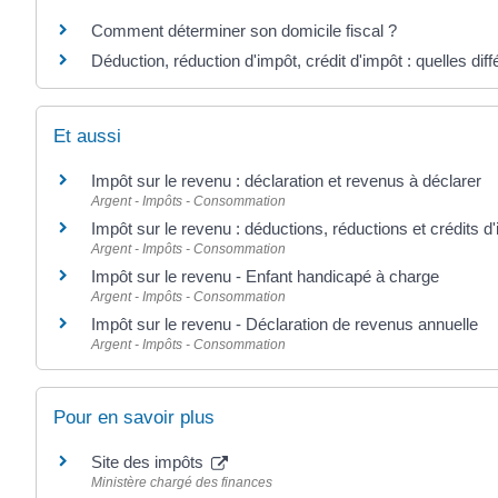
Comment déterminer son domicile fiscal ?
Déduction, réduction d'impôt, crédit d'impôt : quelles dif
Et aussi
Impôt sur le revenu : déclaration et revenus à déclarer
Argent - Impôts - Consommation
Impôt sur le revenu : déductions, réductions et crédits d
Argent - Impôts - Consommation
Impôt sur le revenu - Enfant handicapé à charge
Argent - Impôts - Consommation
Impôt sur le revenu - Déclaration de revenus annuelle
Argent - Impôts - Consommation
Pour en savoir plus
Site des impôts
Ministère chargé des finances