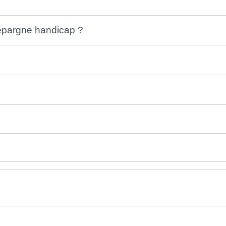
'épargne handicap ?