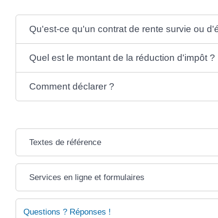
Qu'est-ce qu'un contrat de rente survie ou d
Quel est le montant de la réduction d'impôt ?
Comment déclarer ?
Textes de référence
Services en ligne et formulaires
Questions ? Réponses !