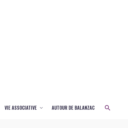
Recher
VIE ASSOCIATIVE
AUTOUR DE BALANZAC