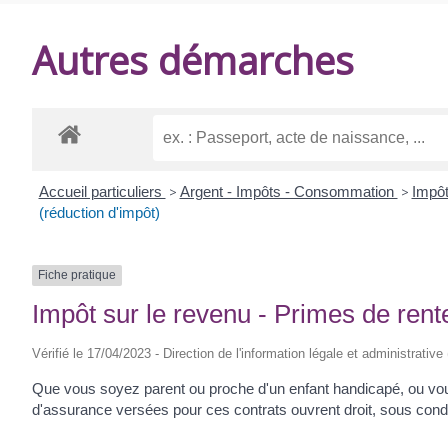
DE
Autres démarches
BALANZAC
Accueil particuliers
>
Argent - Impôts - Consommation
>
Impôt
(réduction d'impôt)
Fiche pratique
Impôt sur le revenu - Primes de rent
Vérifié le 17/04/2023 - Direction de l'information légale et administrative
Que vous soyez parent ou proche d'un enfant handicapé, ou vou
d'assurance versées pour ces contrats ouvrent droit, sous condit