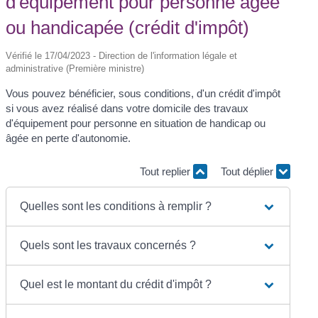
d'équipement pour personne âgée
ou handicapée (crédit d'impôt)
Vérifié le 17/04/2023 - Direction de l'information légale et
administrative (Première ministre)
Vous pouvez bénéficier, sous conditions, d'un crédit d'impôt
si vous avez réalisé dans votre domicile des travaux
d'équipement pour personne en situation de handicap ou
âgée en perte d'autonomie.
Tout replier
Tout déplier
Quelles sont les conditions à remplir ?
Quels sont les travaux concernés ?
Quel est le montant du crédit d'impôt ?