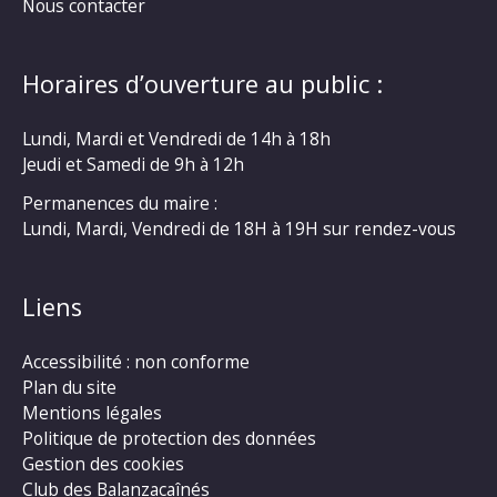
Nous contacter
Horaires d’ouverture au public :
Lundi, Mardi et Vendredi de 14h à 18h
Jeudi et Samedi de 9h à 12h
Permanences du maire :
Lundi, Mardi, Vendredi de 18H à 19H sur rendez-vous
Liens
Accessibilité : non conforme
Plan du site
Mentions légales
Politique de protection des données
Gestion des cookies
Club des Balanzacaînés