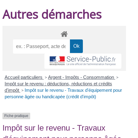
Autres démarches
Accueil particuliers
>
Argent - Impôts - Consommation
>
Impôt sur le revenu : déductions, réductions et crédits
d'impôt
>
Impôt sur le revenu - Travaux d'équipement pour
personne âgée ou handicapée (crédit d'impôt)
Fiche pratique
Impôt sur le revenu - Travaux