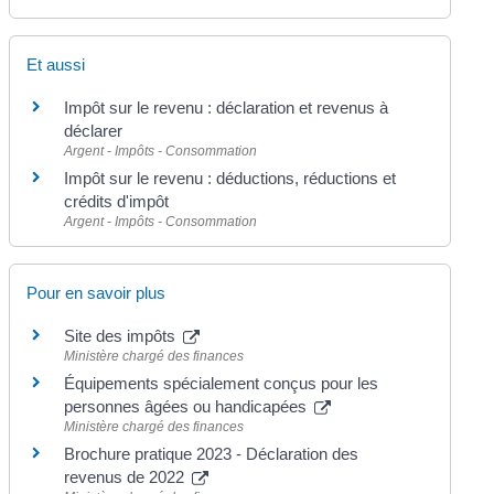
Et aussi
Impôt sur le revenu : déclaration et revenus à
déclarer
Argent - Impôts - Consommation
Impôt sur le revenu : déductions, réductions et
crédits d'impôt
Argent - Impôts - Consommation
Pour en savoir plus
Site des impôts
Ministère chargé des finances
Équipements spécialement conçus pour les
personnes âgées ou handicapées
Ministère chargé des finances
Brochure pratique 2023 - Déclaration des
revenus de 2022