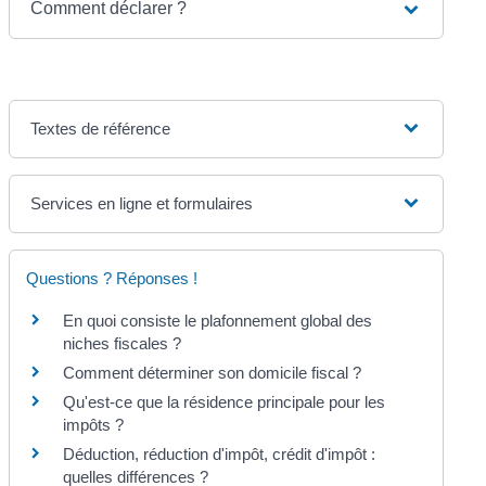
Comment déclarer ?
Textes de référence
Services en ligne et formulaires
Questions ? Réponses !
En quoi consiste le plafonnement global des
niches fiscales ?
Comment déterminer son domicile fiscal ?
Qu'est-ce que la résidence principale pour les
impôts ?
Déduction, réduction d'impôt, crédit d'impôt :
quelles différences ?