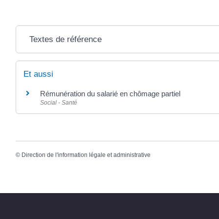
Textes de référence
Et aussi
Rémunération du salarié en chômage partiel
Social - Santé
©
Direction de l'information légale et administrative