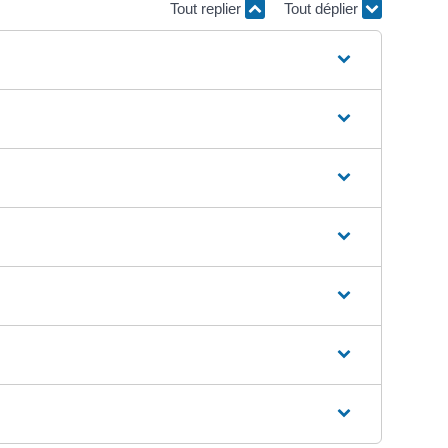
Tout replier
Tout déplier