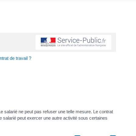
trat de travail ?
Le salarié ne peut pas refuser une telle mesure. Le contrat
 salarié peut exercer une autre activité sous certaines