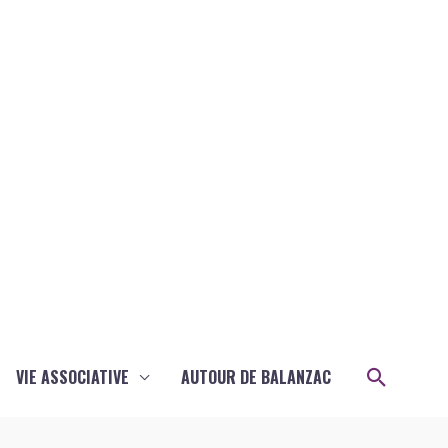
Recher
VIE ASSOCIATIVE
AUTOUR DE BALANZAC