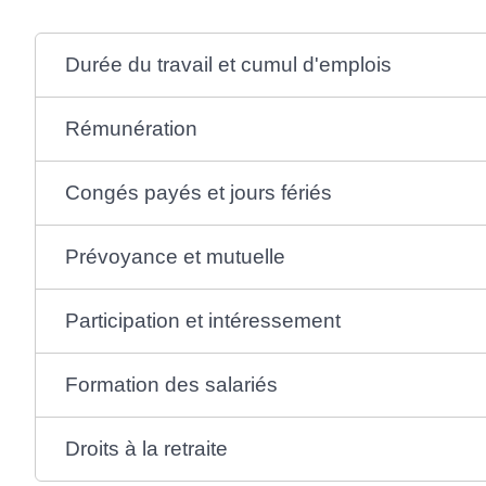
Durée du travail et cumul d'emplois
Rémunération
Congés payés et jours fériés
Prévoyance et mutuelle
Participation et intéressement
Formation des salariés
Droits à la retraite