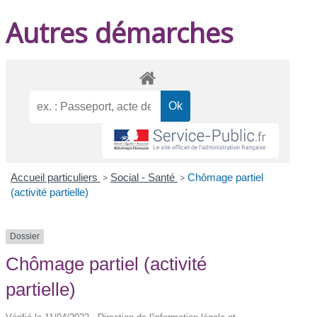
Autres démarches
Accueil particuliers
>
Social - Santé
>
Chômage partiel
(activité partielle)
Dossier
Chômage partiel (activité
partielle)