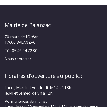
Mairie de Balanzac
70 route de l’Océan
17600 BALANZAC
Tél. 05 46 94 72 30
Nous contacter
Horaires d’ouverture au public :
Lundi, Mardi et Vendredi de 14h à 18h
Jeudi et Samedi de 9h à 12h
Permanences du maire :
Lundi, Mardi, Vendredi de 18H à 19H sur rendez-vous