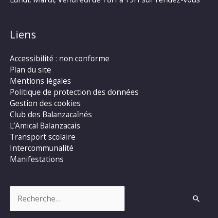
Liens
Accessibilité : non conforme
Plan du site
Mentions légales
Politique de protection des données
Gestion des cookies
Club des Balanzacaînés
L’Amical Balanzacais
Transport scolaire
Intercommunalité
Manifestations
Rechercher :