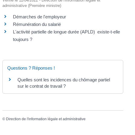
Vérifié le 11/04/2022 - Direction de l'information légale et
administrative (Première ministre)
Démarches de l'employeur
Rémunération du salarié
L'activité partielle de longue durée (APLD) existe-t-elle
toujours ?
Questions ? Réponses !
Quelles sont les incidences du chômage partiel
sur le contrat de travail ?
©
Direction de l'information légale et administrative