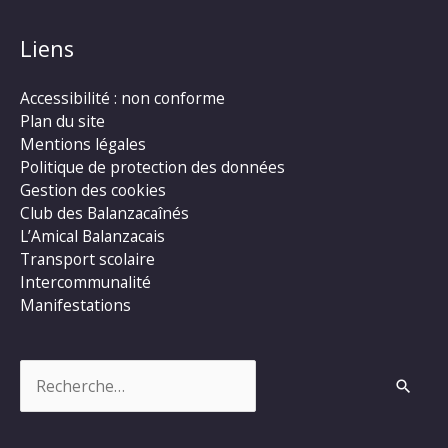
Liens
Accessibilité : non conforme
Plan du site
Mentions légales
Politique de protection des données
Gestion des cookies
Club des Balanzacaînés
L’Amical Balanzacais
Transport scolaire
Intercommunalité
Manifestations
Rechercher :