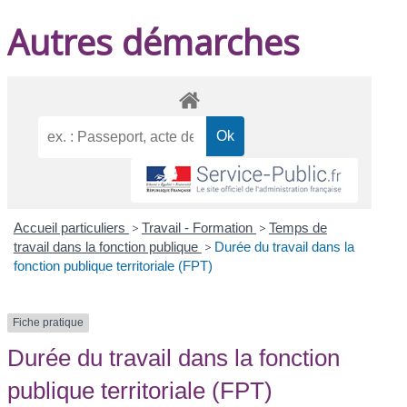
Autres démarches
Accueil particuliers
>
Travail - Formation
>
Temps de
travail dans la fonction publique
>
Durée du travail dans la
fonction publique territoriale (FPT)
Fiche pratique
Durée du travail dans la fonction
publique territoriale (FPT)