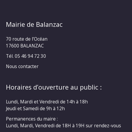
Mairie de Balanzac
70 route de l’Océan
17600 BALANZAC
Tél. 05 46 94 72 30
Nous contacter
Horaires d’ouverture au public :
Lundi, Mardi et Vendredi de 14h à 18h
Jeudi et Samedi de 9h à 12h
Permanences du maire :
Lundi, Mardi, Vendredi de 18H à 19H sur rendez-vous