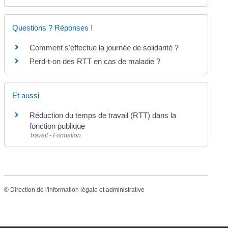
Questions ? Réponses !
Comment s'effectue la journée de solidarité ?
Perd-t-on des RTT en cas de maladie ?
Et aussi
Réduction du temps de travail (RTT) dans la
fonction publique
Travail - Formation
©
Direction de l'information légale et administrative