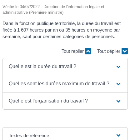
Vérifié le 04/07/2022 - Direction de l'information légale et
administrative (Première ministre)
Dans la fonction publique territoriale, la durée du travail est
fixée à 1 607 heures par an ou 35 heures en moyenne par
semaine, sauf pour certaines catégories de personnels.
Tout replier
Tout déplier
Quelle est la durée du travail ?
Quelles sont les durées maximum de travail ?
Quelle est l'organisation du travail ?
Textes de référence