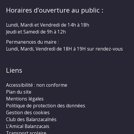
Horaires d’ouverture au public :
Lundi, Mardi et Vendredi de 14h à 18h
Jeudi et Samedi de 9h à 12h
Permanences du maire :
Lundi, Mardi, Vendredi de 18H à 19H sur rendez-vous
Liens
Accessibilité : non conforme
Plan du site
Mentions légales
Politique de protection des données
Gestion des cookies
Club des Balanzacaînés
L’Amical Balanzacais
Transport scolaire