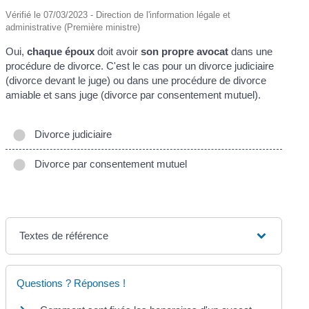
Vérifié le 07/03/2023 - Direction de l'information légale et
administrative (Première ministre)
Oui,
chaque époux
doit avoir
son propre avocat
dans une
procédure de divorce. C'est le cas pour un divorce judiciaire
(divorce devant le juge) ou dans une procédure de divorce
amiable et sans juge (divorce par consentement mutuel).
Divorce judiciaire
Divorce par consentement mutuel
Textes de référence
Questions ? Réponses !