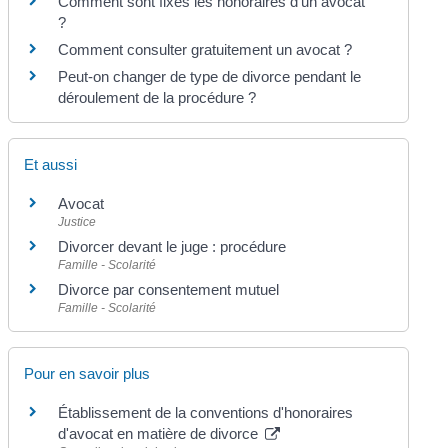
Comment sont fixés les honoraires d'un avocat
?
Comment consulter gratuitement un avocat ?
Peut-on changer de type de divorce pendant le
déroulement de la procédure ?
Et aussi
Avocat
Justice
Divorcer devant le juge : procédure
Famille - Scolarité
Divorce par consentement mutuel
Famille - Scolarité
Pour en savoir plus
Établissement de la conventions d'honoraires
d'avocat en matière de divorce