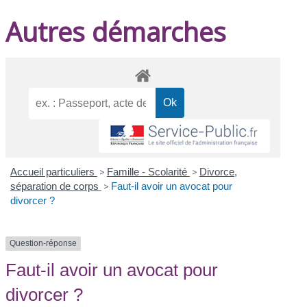
Autres démarches
Accueil particuliers
>
Famille - Scolarité
>
Divorce,
séparation de corps
>
Faut-il avoir un avocat pour
divorcer ?
Question-réponse
Faut-il avoir un avocat pour
divorcer ?