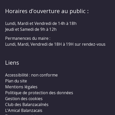
Horaires d’ouverture au public :
Lundi, Mardi et Vendredi de 14h à 18h
Jeudi et Samedi de 9h à 12h
Permanences du maire :
Lundi, Mardi, Vendredi de 18H à 19H sur rendez-vous
Liens
Accessibilité : non conforme
Plan du site
Mentions légales
Politique de protection des données
Gestion des cookies
Club des Balanzacaînés
L’Amical Balanzacais