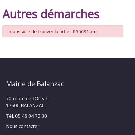
Autres démarches
Impossible de trouver la fiche : R55691.xml
Mairie de Balanzac
70 route de l’Océan
17600 BALANZAC
Tél. 05 46 94 72 30
Nous contacter