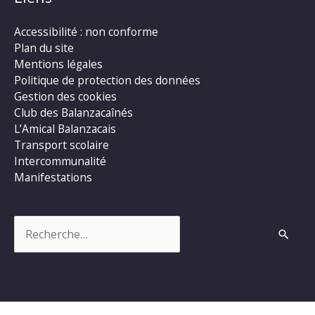
Accessibilité : non conforme
Plan du site
Mentions légales
Politique de protection des données
Gestion des cookies
Club des Balanzacaînés
L’Amical Balanzacais
Transport scolaire
Intercommunalité
Manifestations
Rechercher :