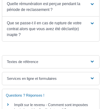
Quelle rémunération est perçue pendant la
période de reclassement ?
Que se passe-t il en cas de rupture de votre
contrat alors que vous avez été déclaré(e)
inapte ?
Textes de référence
Services en ligne et formulaires
Questions ? Réponses !
Impôt sur le revenu - Comment sont imposées