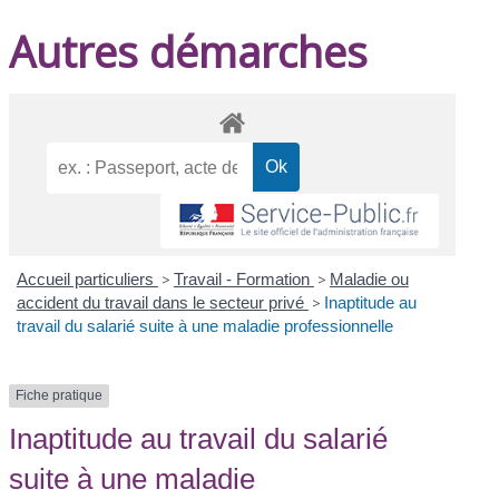
Autres démarches
Accueil particuliers
>
Travail - Formation
>
Maladie ou
accident du travail dans le secteur privé
>
Inaptitude au
travail du salarié suite à une maladie professionnelle
Fiche pratique
Inaptitude au travail du salarié
suite à une maladie