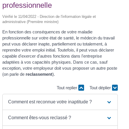
professionnelle
Vérifié le 11/04/2022 - Direction de l'information légale et
administrative (Première ministre)
En fonction des conséquences de votre maladie
professionnelle sur votre état de santé, le médecin du travail
peut vous déclarer inapte, partiellement ou totalement, à
reprendre votre emploi initial. Toutefois, il peut vous déclarer
capable d'exercer d'autres fonctions dans l'entreprise
adaptées à vos capacités physiques. Dans ce cas, sauf
exception, votre employeur doit vous proposer un autre poste
(on parle de
reclassement
).
Tout replier
Tout déplier
Comment est reconnue votre inaptitude ?
Comment êtes-vous reclassé ?