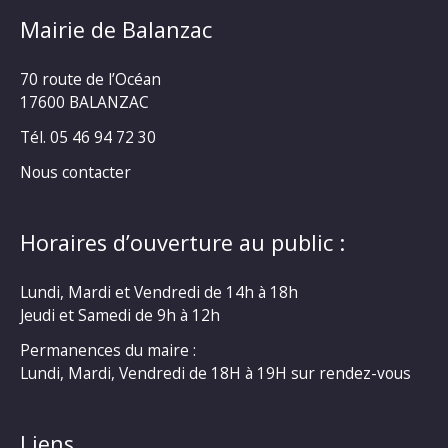
Mairie de Balanzac
70 route de l’Océan
17600 BALANZAC
Tél. 05 46 94 72 30
Nous contacter
Horaires d’ouverture au public :
Lundi, Mardi et Vendredi de 14h à 18h
Jeudi et Samedi de 9h à 12h
Permanences du maire :
Lundi, Mardi, Vendredi de 18H à 19H sur rendez-vous
Liens