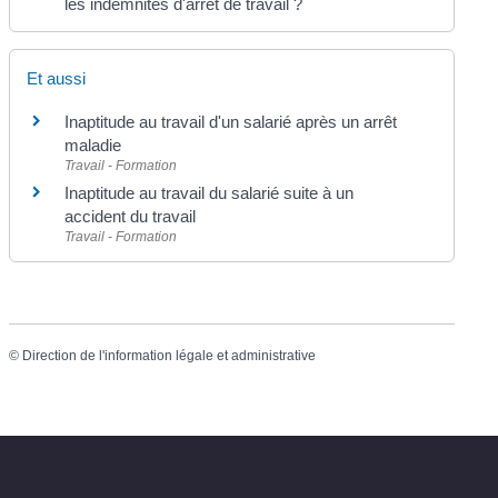
les indemnités d'arrêt de travail ?
Et aussi
Inaptitude au travail d'un salarié après un arrêt
maladie
Travail - Formation
Inaptitude au travail du salarié suite à un
accident du travail
Travail - Formation
©
Direction de l'information légale et administrative