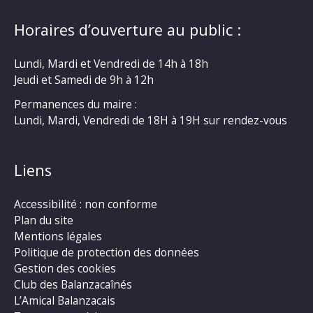
Horaires d’ouverture au public :
Lundi, Mardi et Vendredi de 14h à 18h
Jeudi et Samedi de 9h à 12h
Permanences du maire :
Lundi, Mardi, Vendredi de 18H à 19H sur rendez-vous
Liens
Accessibilité : non conforme
Plan du site
Mentions légales
Politique de protection des données
Gestion des cookies
Club des Balanzacaînés
L’Amical Balanzacais