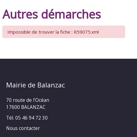
Autres démarches
Impossible de trouver la fiche : R59075.xml
Mairie de Balanzac
70 route de l’Océan
17600 BALANZAC
Tél. 05 46 94 72 30
Nous contacter