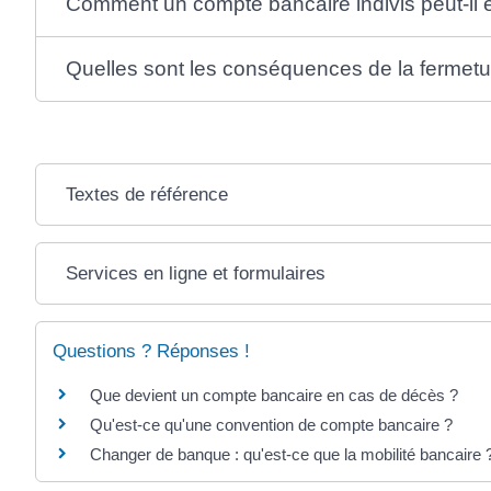
Comment un compte bancaire indivis peut-il ê
Quelles sont les conséquences de la fermetu
Textes de référence
Services en ligne et formulaires
Questions ? Réponses !
Que devient un compte bancaire en cas de décès ?
Qu'est-ce qu'une convention de compte bancaire ?
Changer de banque : qu'est-ce que la mobilité bancaire 