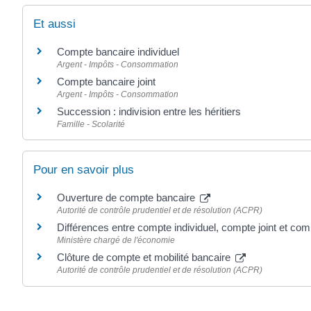
Et aussi
Compte bancaire individuel
Argent - Impôts - Consommation
Compte bancaire joint
Argent - Impôts - Consommation
Succession : indivision entre les héritiers
Famille - Scolarité
Pour en savoir plus
Ouverture de compte bancaire
Autorité de contrôle prudentiel et de résolution (ACPR)
Différences entre compte individuel, compte joint et com
Ministère chargé de l'économie
Clôture de compte et mobilité bancaire
Autorité de contrôle prudentiel et de résolution (ACPR)