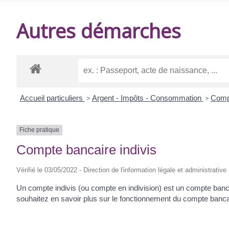
DE
Autres démarches
BALANZAC
Accueil particuliers
>
Argent - Impôts - Consommation
>
Comp
Fiche pratique
Compte bancaire indivis
Vérifié le 03/05/2022 - Direction de l'information légale et administrative
Un compte indivis (ou compte en indivision) est un compte bancai
souhaitez en savoir plus sur le fonctionnement du compte bancai