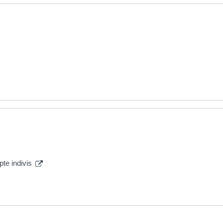
pte indivis