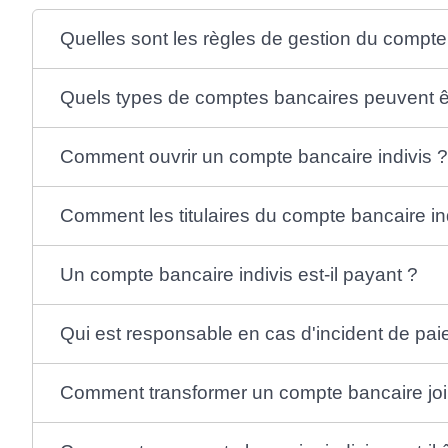
Quelles sont les règles de gestion du compte 
Quels types de comptes bancaires peuvent êt
Comment ouvrir un compte bancaire indivis 
Comment les titulaires du compte bancaire indi
Un compte bancaire indivis est-il payant ?
Qui est responsable en cas d'incident de pa
Comment transformer un compte bancaire join