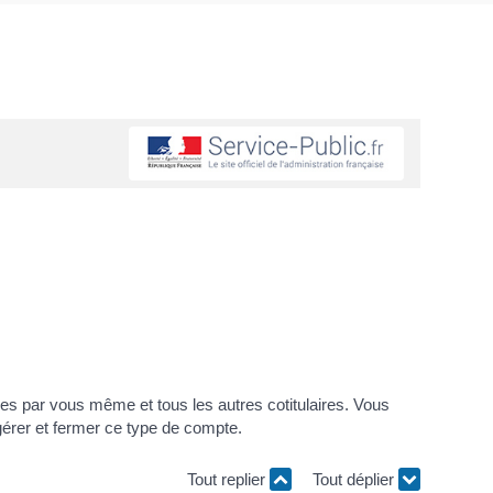
ées par vous même et tous les autres cotitulaires. Vous
gérer et fermer ce type de compte.
Tout replier
Tout déplier