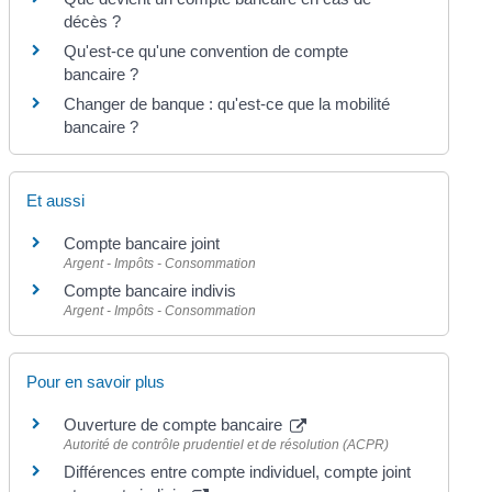
décès ?
Qu'est-ce qu'une convention de compte
bancaire ?
Changer de banque : qu'est-ce que la mobilité
bancaire ?
Et aussi
Compte bancaire joint
Argent - Impôts - Consommation
Compte bancaire indivis
Argent - Impôts - Consommation
Pour en savoir plus
Ouverture de compte bancaire
Autorité de contrôle prudentiel et de résolution (ACPR)
Différences entre compte individuel, compte joint