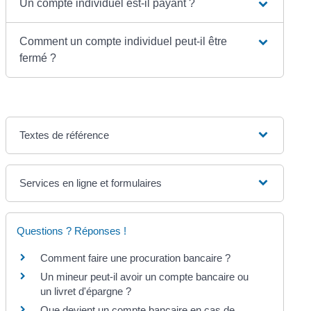
Un compte individuel est-il payant ?
Comment un compte individuel peut-il être
fermé ?
Textes de référence
Services en ligne et formulaires
Questions ? Réponses !
Comment faire une procuration bancaire ?
Un mineur peut-il avoir un compte bancaire ou
un livret d'épargne ?
Que devient un compte bancaire en cas de