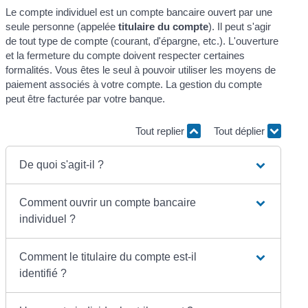
Le compte individuel est un compte bancaire ouvert par une
seule personne (appelée
titulaire du compte
). Il peut s'agir
de tout type de compte (courant, d'épargne, etc.). L'ouverture
et la fermeture du compte doivent respecter certaines
formalités. Vous êtes le seul à pouvoir utiliser les moyens de
paiement associés à votre compte. La gestion du compte
peut être facturée par votre banque.
Tout replier
Tout déplier
De quoi s'agit-il ?
Comment ouvrir un compte bancaire
individuel ?
Comment le titulaire du compte est-il
identifié ?