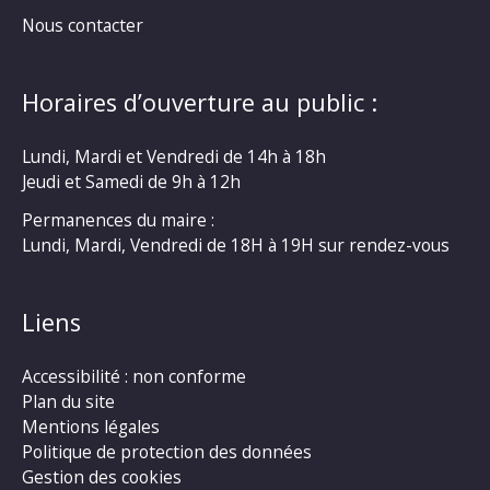
Nous contacter
Horaires d’ouverture au public :
Lundi, Mardi et Vendredi de 14h à 18h
Jeudi et Samedi de 9h à 12h
Permanences du maire :
Lundi, Mardi, Vendredi de 18H à 19H sur rendez-vous
Liens
Accessibilité : non conforme
Plan du site
Mentions légales
Politique de protection des données
Gestion des cookies