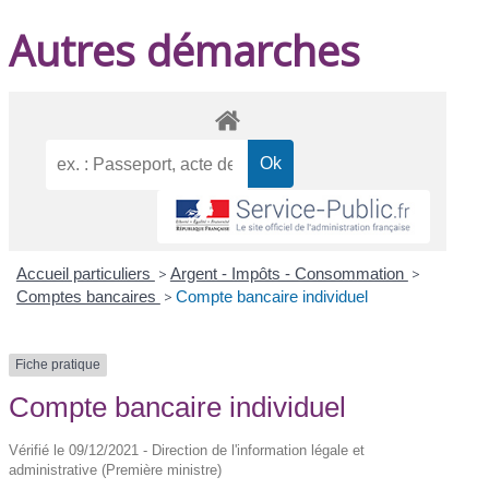
Autres démarches
Accueil particuliers
>
Argent - Impôts - Consommation
>
Comptes bancaires
>
Compte bancaire individuel
Fiche pratique
Compte bancaire individuel
Vérifié le 09/12/2021 - Direction de l'information légale et
administrative (Première ministre)