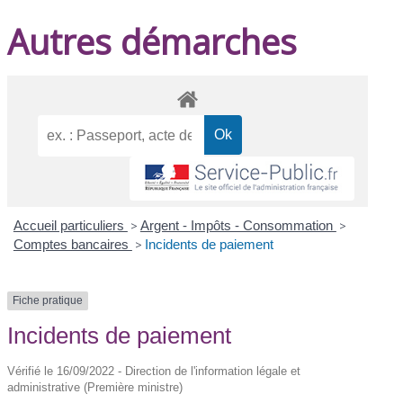
Autres démarches
Accueil particuliers
>
Argent - Impôts - Consommation
>
Comptes bancaires
>
Incidents de paiement
Fiche pratique
Incidents de paiement
Vérifié le 16/09/2022 - Direction de l'information légale et
administrative (Première ministre)