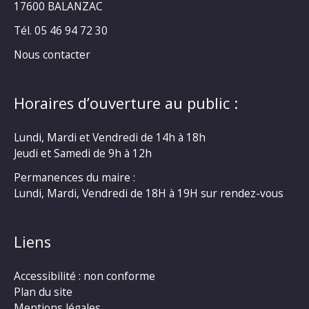
17600 BALANZAC
Tél. 05 46 94 72 30
Nous contacter
Horaires d’ouverture au public :
Lundi, Mardi et Vendredi de 14h à 18h
Jeudi et Samedi de 9h à 12h
Permanences du maire :
Lundi, Mardi, Vendredi de 18H à 19H sur rendez-vous
Liens
Accessibilité : non conforme
Plan du site
Mentions légales