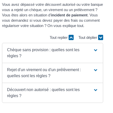
Vous avez dépassé votre découvert autorisé ou votre banque
vous a rejeté un chèque, un virement ou un prélèvement ?
Vous êtes alors en situation d'
incident de paiement
. Vous
vous demandez si vous devez payer des frais ou comment
régulariser votre situation ? On vous explique tout.
Tout replier
Tout déplier
Chèque sans provision : quelles sont les
règles ?
Rejet d'un virement ou d'un prélèvement :
quelles sont les règles ?
Découvert non autorisé : quelles sont les
règles ?