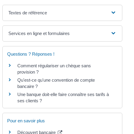
Textes de référence
Services en ligne et formulaires
Questions ? Réponses !
Comment régulariser un chèque sans
provision ?
Qu'est-ce qu'une convention de compte
bancaire ?
Une banque doit-elle faire connaître ses tarifs à
ses clients ?
Pour en savoir plus
Découvert bancaire