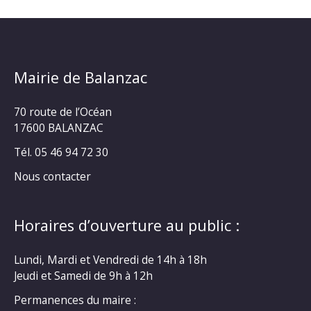
Mairie de Balanzac
70 route de l’Océan
17600 BALANZAC
Tél. 05 46 94 72 30
Nous contacter
Horaires d’ouverture au public :
Lundi, Mardi et Vendredi de 14h à 18h
Jeudi et Samedi de 9h à 12h
Permanences du maire :