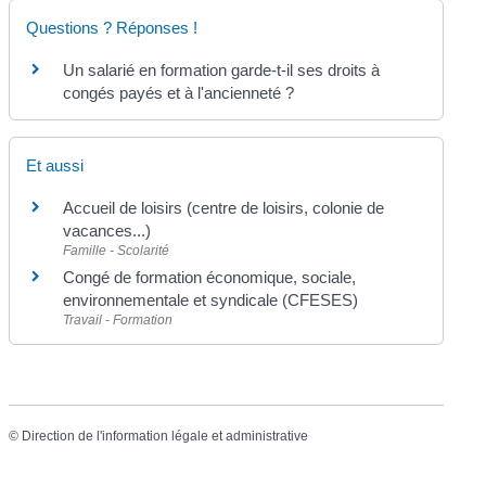
Questions ? Réponses !
Un salarié en formation garde-t-il ses droits à
congés payés et à l'ancienneté ?
Et aussi
Accueil de loisirs (centre de loisirs, colonie de
vacances...)
Famille - Scolarité
Congé de formation économique, sociale,
environnementale et syndicale (CFESES)
Travail - Formation
©
Direction de l'information légale et administrative