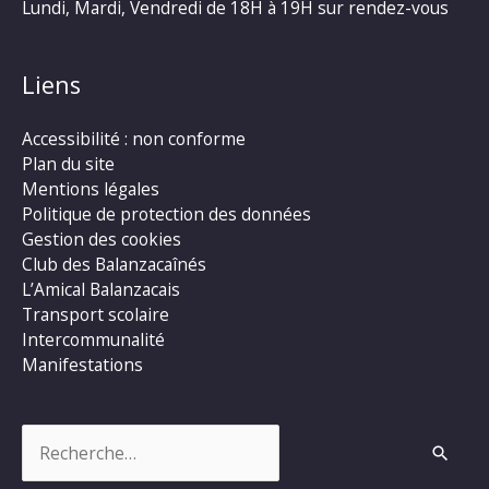
Lundi, Mardi, Vendredi de 18H à 19H sur rendez-vous
Liens
Accessibilité : non conforme
Plan du site
Mentions légales
Politique de protection des données
Gestion des cookies
Club des Balanzacaînés
L’Amical Balanzacais
Transport scolaire
Intercommunalité
Manifestations
Rechercher :