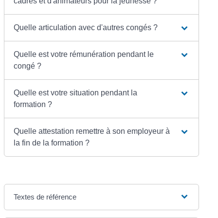
cadres et d'animateurs pour la jeunesse ?
Quelle articulation avec d'autres congés ?
Quelle est votre rémunération pendant le
congé ?
Quelle est votre situation pendant la
formation ?
Quelle attestation remettre à son employeur à
la fin de la formation ?
Textes de référence