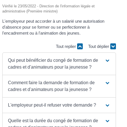
Vérifié le 23/05/2022 - Direction de l'information légale et
administrative (Première ministre)
L'employeur peut accorder à un salarié une autorisation
d'absence pour se former ou se perfectionner à
l'encadrement ou à l'animation des jeunes.
Tout replier
Tout déplier
Qui peut bénéficier du congé de formation de
cadres et d'animateurs pour la jeunesse ?
Comment faire la demande de formation de
cadres et d'animateurs pour la jeunesse ?
L'employeur peut-il refuser votre demande ?
Quelle est la durée du congé de formation de