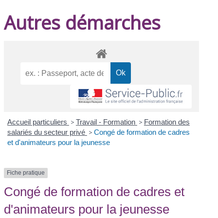
Autres démarches
Accueil particuliers
>
Travail - Formation
>
Formation des
salariés du secteur privé
>
Congé de formation de cadres
et d'animateurs pour la jeunesse
Fiche pratique
Congé de formation de cadres et
d'animateurs pour la jeunesse