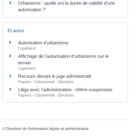
Urbanisme : quelle est la durée de validité d'une
autorisation ?
Et aussi
Autorisation d'urbanisme
Logement
Affichage de l'autorisation d'urbanisme sur le
terrain
Logement
Recours devant le juge administratif
Papiers - Citoyenneté - Élections
Litige avec l'administration : référé-suspension
Papiers - Citoyenneté - Élections
©
Direction de l'information légale et administrative