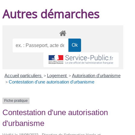
Autres démarches
Accueil particuliers
>
Logement
>
Autorisation d'urbanisme
>
Contestation d'une autorisation d'urbanisme
Fiche pratique
Contestation d'une autorisation
d'urbanisme