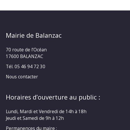
Mairie de Balanzac
70 route de l’Océan
17600 BALANZAC
Tél. 05 46 94 72 30
Nous contacter
Horaires d’ouverture au public :
Lundi, Mardi et Vendredi de 14h à 18h
Jeudi et Samedi de 9h à 12h
Permanences du maire :