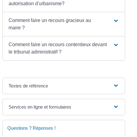
autorisation d'urbanisme?
Comment faire un recours gracieux au
maire ?
Comment faire un recours contentieux devant
le tribunal administratif ?
Textes de référence
Services en ligne et formulaires
Questions ? Réponses !