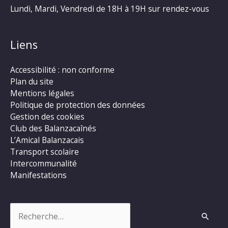
Lundi, Mardi, Vendredi de 18H à 19H sur rendez-vous
Liens
Accessibilité : non conforme
Plan du site
Mentions légales
Politique de protection des données
Gestion des cookies
Club des Balanzacaînés
L’Amical Balanzacais
Transport scolaire
Intercommunalité
Manifestations
Rechercher :