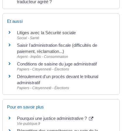
traducteur agréé ?
Et aussi
Litiges avec la Sécurité sociale
Social - Santé
Saisir l'administration fiscale (difficultés de
paiement, réclamation...)
Argent - Impôts - Consommation
Conditions de saisine du juge administratif
Papiers - Citoyenneté - Élections
Déroulement d'un procès devant le tribunal
administratif
Papiers - Citoyenneté - Élections
Pour en savoir plus
Pourquoi une justice administrative ?
Vie-publique.fr
Répartition des compétences au sein de la