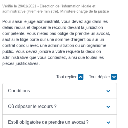
Vérifié le 29/01/2021 - Direction de l'information légale et
administrative (Première ministre), Ministère chargé de la justice
Pour saisir le juge administratif, vous devez agir dans les
délais requis et déposer le recours devant la juridiction
compétente. Vous n'êtes pas obligé de prendre un avocat,
sauf si le litige porte sur une somme d'argent ou sur un
contrat conclu avec une administration ou un organisme
public. Vous devez joindre à votre requête la décision
administrative que vous contestez, ainsi que toutes les
pièces justificatives.
Tout replier
Tout déplier
Conditions
Où déposer le recours ?
Est-il obligatoire de prendre un avocat ?