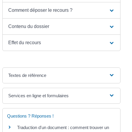
Comment déposer le recours ?
Contenu du dossier
Effet du recours
Textes de référence
Services en ligne et formulaires
Questions ? Réponses !
Traduction d'un document : comment trouver un