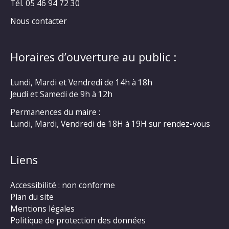
Tél. 05 46 94 72 30
Nous contacter
Horaires d’ouverture au public :
Lundi, Mardi et Vendredi de 14h à 18h
Jeudi et Samedi de 9h à 12h
Permanences du maire :
Lundi, Mardi, Vendredi de 18H à 19H sur rendez-vous
Liens
Accessibilité : non conforme
Plan du site
Mentions légales
Politique de protection des données