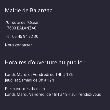
Mairie de Balanzac
70 route de l’Océan
17600 BALANZAC
Tél. 05 46 94 72 30
Nous contacter
Horaires d’ouverture au public :
Lundi, Mardi et Vendredi de 14h à 18h
Jeudi et Samedi de 9h à 12h
Permanences du maire :
Lundi, Mardi, Vendredi de 18H à 19H sur rendez-vous