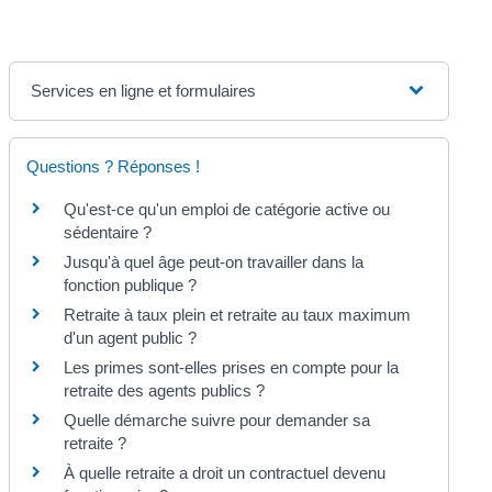
Services en ligne et formulaires
Questions ? Réponses !
Qu'est-ce qu'un emploi de catégorie active ou
sédentaire ?
Jusqu'à quel âge peut-on travailler dans la
fonction publique ?
Retraite à taux plein et retraite au taux maximum
d'un agent public ?
Les primes sont-elles prises en compte pour la
retraite des agents publics ?
Quelle démarche suivre pour demander sa
retraite ?
À quelle retraite a droit un contractuel devenu