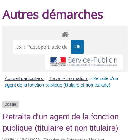
Autres démarches
Accueil particuliers
>
Travail - Formation
>
Retraite d'un
agent de la fonction publique (titulaire et non titulaire)
Dossier
Retraite d'un agent de la fonction
publique (titulaire et non titulaire)