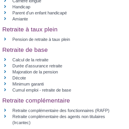
Carrière longue
Handicap
Parent d'un enfant handicapé
Amiante
Retraite à taux plein
Pension de retraite à taux plein
Retraite de base
Calcul de la retraite
Durée d'assurance retraite
Majoration de la pension
Décote
Minimum garanti
Cumul emploi - retraite de base
Retraite complémentaire
Retraite complémentaire des fonctionnaires (RAFP)
Retraite complémentaire des agents non titulaires
(Ircantec)