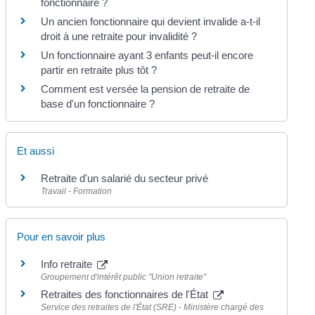
fonctionnaire ?
Un ancien fonctionnaire qui devient invalide a-t-il
droit à une retraite pour invalidité ?
Un fonctionnaire ayant 3 enfants peut-il encore
partir en retraite plus tôt ?
Comment est versée la pension de retraite de
base d'un fonctionnaire ?
Et aussi
Retraite d'un salarié du secteur privé
Travail - Formation
Pour en savoir plus
Info retraite
Groupement d'intérêt public "Union retraite"
Retraites des fonctionnaires de l'État
Service des retraites de l'État (SRE) - Ministère chargé des