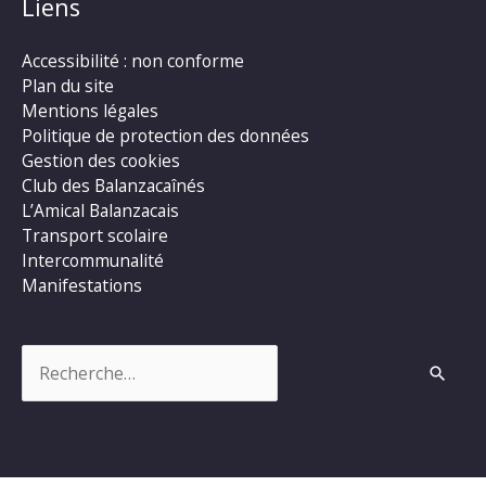
Liens
Accessibilité : non conforme
Plan du site
Mentions légales
Politique de protection des données
Gestion des cookies
Club des Balanzacaînés
L’Amical Balanzacais
Transport scolaire
Intercommunalité
Manifestations
Rechercher :