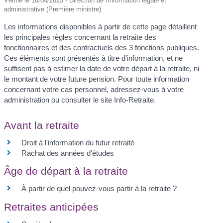
Vérifié le 18/04/2023 - Direction de l'information légale et
administrative (Première ministre)
Les informations disponibles à partir de cette page détaillent
les principales règles concernant la retraite des
fonctionnaires et des contractuels des 3 fonctions publiques.
Ces éléments sont présentés à titre d'information, et ne
suffisent pas à estimer la date de votre départ à la retraite, ni
le montant de votre future pension. Pour toute information
concernant votre cas personnel, adressez-vous à votre
administration ou consulter le site Info-Retraite.
Avant la retraite
Droit à l'information du futur retraité
Rachat des années d'études
Âge de départ à la retraite
À partir de quel pouvez-vous partir à la retraite ?
Retraites anticipées