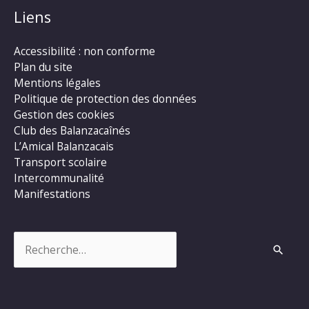
Liens
Accessibilité : non conforme
Plan du site
Mentions légales
Politique de protection des données
Gestion des cookies
Club des Balanzacaînés
L’Amical Balanzacais
Transport scolaire
Intercommunalité
Manifestations
Rechercher :