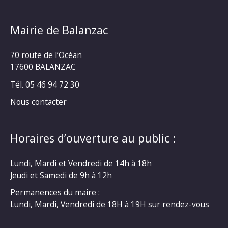
Mairie de Balanzac
70 route de l’Océan
17600 BALANZAC
Tél. 05 46 94 72 30
Nous contacter
Horaires d’ouverture au public :
Lundi, Mardi et Vendredi de 14h à 18h
Jeudi et Samedi de 9h à 12h
Permanences du maire :
Lundi, Mardi, Vendredi de 18H à 19H sur rendez-vous