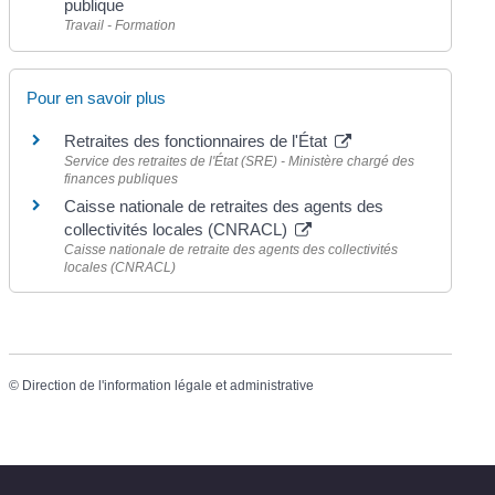
publique
Travail - Formation
Pour en savoir plus
Retraites des fonctionnaires de l'État
Service des retraites de l'État (SRE) - Ministère chargé des
finances publiques
Caisse nationale de retraites des agents des
collectivités locales (CNRACL)
Caisse nationale de retraite des agents des collectivités
locales (CNRACL)
©
Direction de l'information légale et administrative