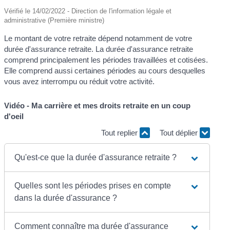
Vérifié le 14/02/2022 - Direction de l'information légale et
administrative (Première ministre)
Le montant de votre retraite dépend notamment de votre
durée d'assurance retraite. La durée d'assurance retraite
comprend principalement les périodes travaillées et cotisées.
Elle comprend aussi certaines périodes au cours desquelles
vous avez interrompu ou réduit votre activité.
Vidéo - Ma carrière et mes droits retraite en un coup
d'oeil
Tout replier
Tout déplier
Qu'est-ce que la durée d'assurance retraite ?
Quelles sont les périodes prises en compte
dans la durée d'assurance ?
Comment connaître ma durée d'assurance