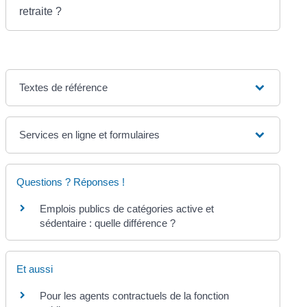
retraite ?
Textes de référence
Services en ligne et formulaires
Questions ? Réponses !
Emplois publics de catégories active et
sédentaire : quelle différence ?
Et aussi
Pour les agents contractuels de la fonction