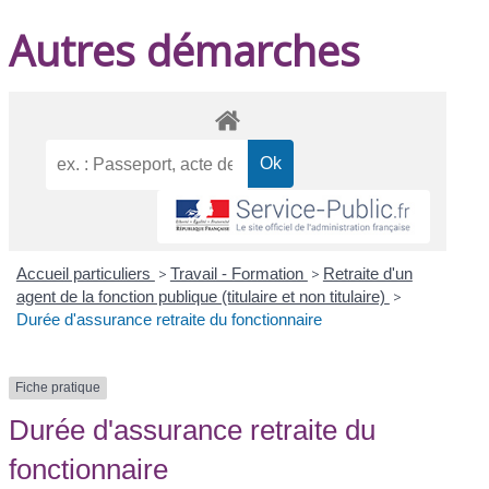
Autres démarches
Accueil particuliers
>
Travail - Formation
>
Retraite d'un
agent de la fonction publique (titulaire et non titulaire)
>
Durée d'assurance retraite du fonctionnaire
Fiche pratique
Durée d'assurance retraite du
fonctionnaire