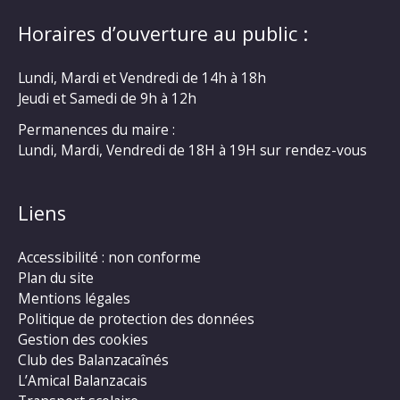
Horaires d’ouverture au public :
Lundi, Mardi et Vendredi de 14h à 18h
Jeudi et Samedi de 9h à 12h
Permanences du maire :
Lundi, Mardi, Vendredi de 18H à 19H sur rendez-vous
Liens
Accessibilité : non conforme
Plan du site
Mentions légales
Politique de protection des données
Gestion des cookies
Club des Balanzacaînés
L’Amical Balanzacais