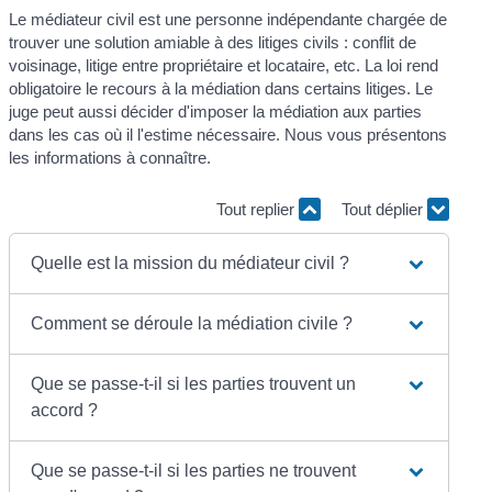
Le médiateur civil est une personne indépendante chargée de
trouver une solution amiable à des litiges civils : conflit de
voisinage, litige entre propriétaire et locataire, etc. La loi rend
obligatoire le recours à la médiation dans certains litiges. Le
juge peut aussi décider d'imposer la médiation aux parties
dans les cas où il l'estime nécessaire. Nous vous présentons
les informations à connaître.
Tout replier
Tout déplier
Quelle est la mission du médiateur civil ?
Comment se déroule la médiation civile ?
Que se passe-t-il si les parties trouvent un
accord ?
Que se passe-t-il si les parties ne trouvent