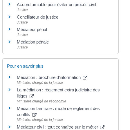
Accord amiable pour éviter un procès civil
Justice
Conciliateur de justice
Justice
Médiateur pénal
Justice
Médiation pénale
Justice
Pour en savoir plus
Médiation : brochure d'information
Ministère chargé de la justice
La médiation : règlement extra judiciaire des
litiges
Ministère chargé de l'économie
Médiation familiale : mode de règlement des
conflits
Ministère chargé de la justice
Médiateur civil : tout connaître sur le métier