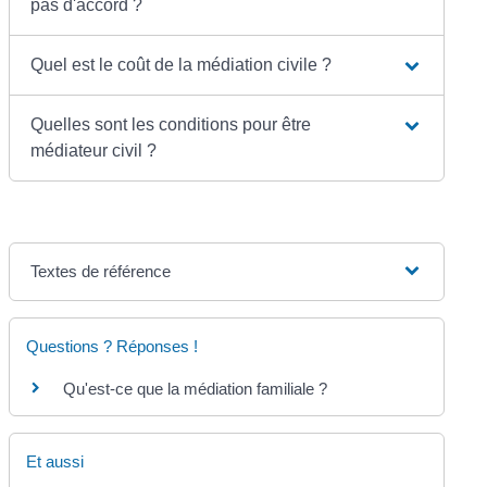
pas d'accord ?
Quel est le coût de la médiation civile ?
Quelles sont les conditions pour être
médiateur civil ?
Textes de référence
Questions ? Réponses !
Qu'est-ce que la médiation familiale ?
Et aussi