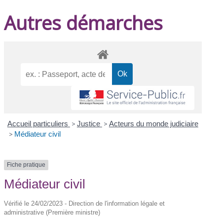
Autres démarches
Accueil particuliers
>
Justice
>
Acteurs du monde judiciaire
>
Médiateur civil
Fiche pratique
Médiateur civil
Vérifié le 24/02/2023 - Direction de l'information légale et
administrative (Première ministre)