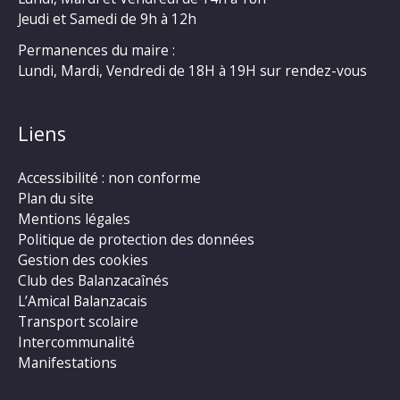
Jeudi et Samedi de 9h à 12h
Permanences du maire :
Lundi, Mardi, Vendredi de 18H à 19H sur rendez-vous
Liens
Accessibilité : non conforme
Plan du site
Mentions légales
Politique de protection des données
Gestion des cookies
Club des Balanzacaînés
L’Amical Balanzacais
Transport scolaire
Intercommunalité
Manifestations