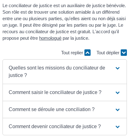
Le conciliateur de justice est un auxiliaire de justice bénévole.
Son rôle est de trouver une solution amiable à un différend
entre une ou plusieurs parties, qu'elles aient ou non déjà saisi
un juge. Il peut être désigné par les parties ou par le juge. Le
recours au conciliateur de justice est gratuit. L'accord qu'il
propose peut être
homologué
par la justice.
Tout replier
Tout déplier
Quelles sont les missions du conciliateur de
justice ?
Comment saisir le conciliateur de justice ?
Comment se déroule une conciliation ?
Comment devenir conciliateur de justice ?