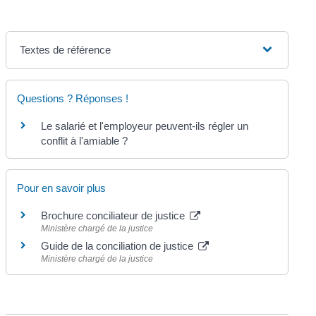
Textes de référence
Questions ? Réponses !
Le salarié et l'employeur peuvent-ils régler un
conflit à l'amiable ?
Pour en savoir plus
Brochure conciliateur de justice
Ministère chargé de la justice
Guide de la conciliation de justice
Ministère chargé de la justice