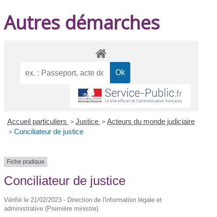
Autres démarches
Accueil particuliers
>
Justice
>
Acteurs du monde judiciaire
>
Conciliateur de justice
Fiche pratique
Conciliateur de justice
Vérifié le 21/02/2023 - Direction de l'information légale et
administrative (Première ministre)