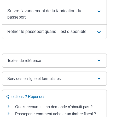
Suivre l'avancement de la fabrication du
passeport
Retirer le passeport quand il est disponible
Textes de référence
Services en ligne et formulaires
Questions ? Réponses !
Quels recours si ma demande n'aboutit pas ?
Passeport : comment acheter un timbre fiscal ?