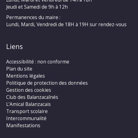
Jeudi et Samedi de 9h à 12h
Permanences du maire :
Lundi, Mardi, Vendredi de 18H à 19H sur rendez-vous
Liens
Accessibilité : non conforme
Plan du site
Mentions légales
Politique de protection des données
Gestion des cookies
Club des Balanzacaînés
L’Amical Balanzacais
Transport scolaire
Intercommunalité
Manifestations