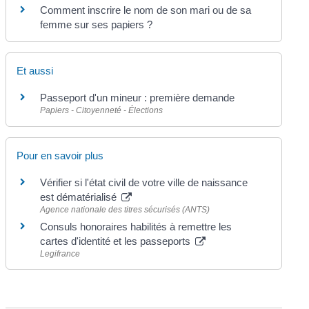
Comment inscrire le nom de son mari ou de sa
femme sur ses papiers ?
Et aussi
Passeport d'un mineur : première demande
Papiers - Citoyenneté - Élections
Pour en savoir plus
Vérifier si l'état civil de votre ville de naissance
est dématérialisé
Agence nationale des titres sécurisés (ANTS)
Consuls honoraires habilités à remettre les
cartes d'identité et les passeports
Legifrance