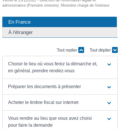
Vérifié le 23/11/2022 - Direction de l'information légale et
administrative (Première ministre), Ministère chargé de l'intérieur
En France
À l'étranger
Tout replier
Tout déplier
Choisir le lieu où vous ferez la démarche et,
en général, prendre rendez-vous
Préparer les documents à présenter
Acheter le timbre fiscal sur internet
Vous rendre au lieu que vous avez choisi
pour faire la demande