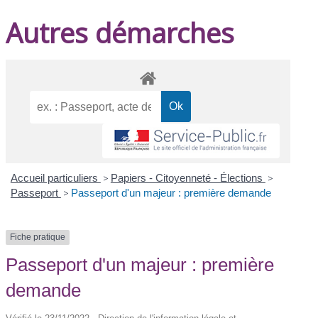
Autres démarches
Accueil particuliers
>
Papiers - Citoyenneté - Élections
>
Passeport
>
Passeport d'un majeur : première demande
Fiche pratique
Passeport d'un majeur : première
demande