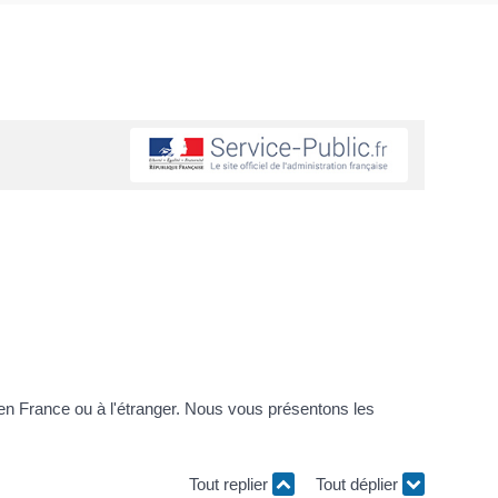
eu en France ou à l'étranger. Nous vous présentons les
Tout replier
Tout déplier