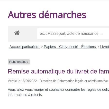
DE
Autres démarches
BALANZAC
Accueil particuliers
>
Papiers - Citoyenneté - Élections
>
Livre
Fiche pratique
Remise automatique du livret de fami
Vérifié le 15/09/2022 - Direction de l'information légale et administrative
Vous allez vous marier et souhaitez connaître les règles de déliv
informations à retenir.