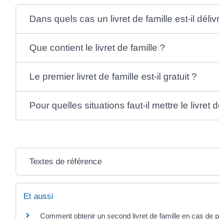
Dans quels cas un livret de famille est-il dél
Que contient le livret de famille ?
Le premier livret de famille est-il gratuit ?
Pour quelles situations faut-il mettre le livret d
Textes de référence
Et aussi
Comment obtenir un second livret de famille en cas de pe