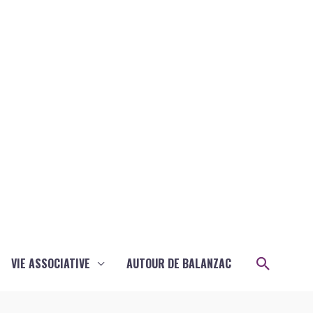
Recher
VIE ASSOCIATIVE
AUTOUR DE BALANZAC