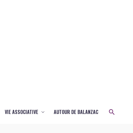
Recher
VIE ASSOCIATIVE
AUTOUR DE BALANZAC