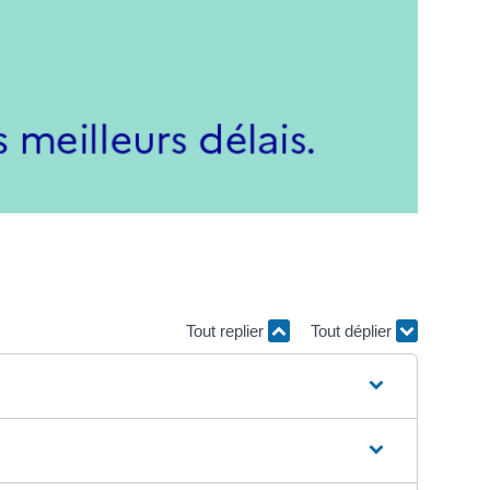
Tout replier
Tout déplier