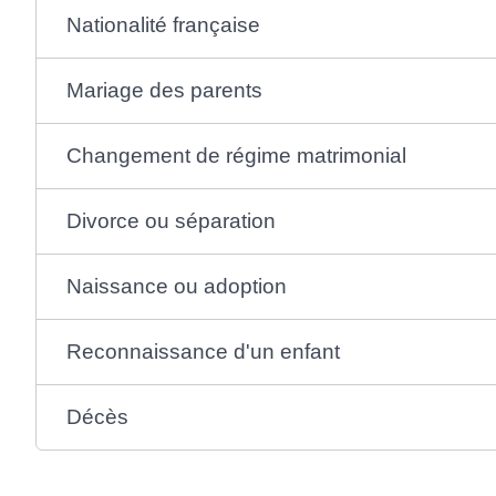
Nationalité française
Mariage des parents
Changement de régime matrimonial
Divorce ou séparation
Naissance ou adoption
Reconnaissance d'un enfant
Décès