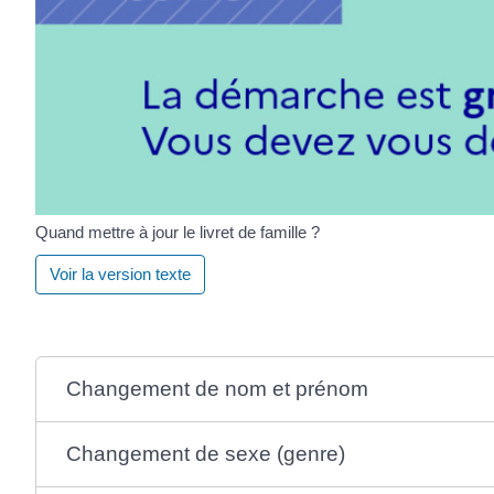
Quand mettre à jour le livret de famille ?
Voir la version texte
Changement de nom et prénom
Changement de sexe (genre)