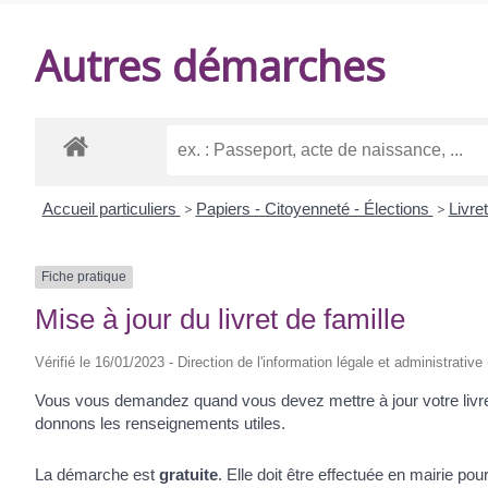
DE
Autres démarches
BALANZAC
Accueil particuliers
>
Papiers - Citoyenneté - Élections
>
Livre
Fiche pratique
Mise à jour du livret de famille
Vérifié le 16/01/2023 - Direction de l'information légale et administrative
Vous vous demandez quand vous devez mettre à jour votre livret 
donnons les renseignements utiles.
La démarche est
gratuite
. Elle doit être effectuée en mairie pour