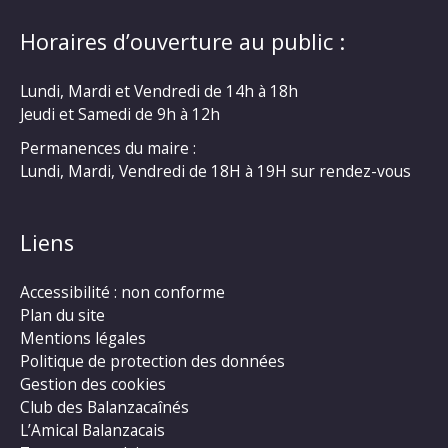
Horaires d’ouverture au public :
Lundi, Mardi et Vendredi de 14h à 18h
Jeudi et Samedi de 9h à 12h
Permanences du maire :
Lundi, Mardi, Vendredi de 18H à 19H sur rendez-vous
Liens
Accessibilité : non conforme
Plan du site
Mentions légales
Politique de protection des données
Gestion des cookies
Club des Balanzacaînés
L’Amical Balanzacais