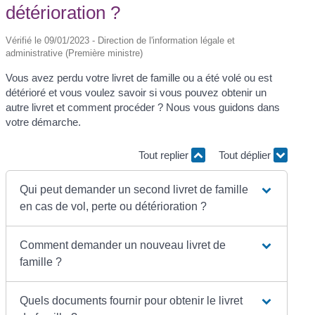
détérioration ?
Vérifié le 09/01/2023 - Direction de l'information légale et
administrative (Première ministre)
Vous avez perdu votre livret de famille ou a été volé ou est
détérioré et vous voulez savoir si vous pouvez obtenir un
autre livret et comment procéder ? Nous vous guidons dans
votre démarche.
Tout replier
Tout déplier
Qui peut demander un second livret de famille
en cas de vol, perte ou détérioration ?
Comment demander un nouveau livret de
famille ?
Quels documents fournir pour obtenir le livret