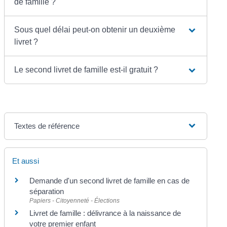
de famille ?
Sous quel délai peut-on obtenir un deuxième
livret ?
Le second livret de famille est-il gratuit ?
Textes de référence
Et aussi
Demande d'un second livret de famille en cas de
séparation
Papiers - Citoyenneté - Élections
Livret de famille : délivrance à la naissance de
votre premier enfant