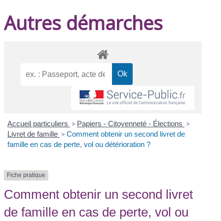
Autres démarches
Accueil particuliers
>
Papiers - Citoyenneté - Élections
>
Livret de famille
>
Comment obtenir un second livret de
famille en cas de perte, vol ou détérioration ?
Fiche pratique
Comment obtenir un second livret
de famille en cas de perte, vol ou