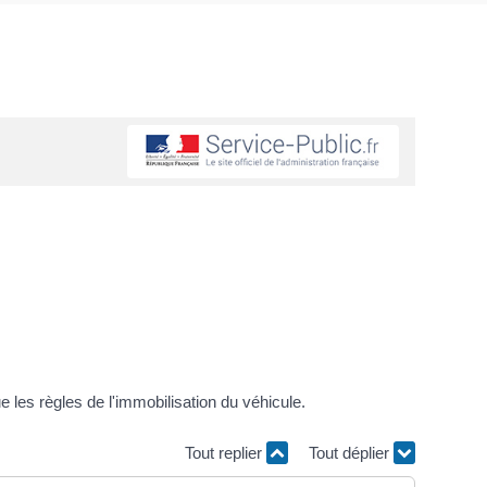
les règles de l'immobilisation du véhicule.
Tout replier
Tout déplier