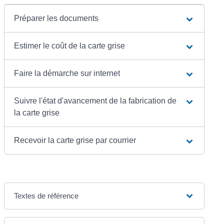
Préparer les documents
Estimer le coût de la carte grise
Faire la démarche sur internet
Suivre l'état d'avancement de la fabrication de
la carte grise
Recevoir la carte grise par courrier
Textes de référence