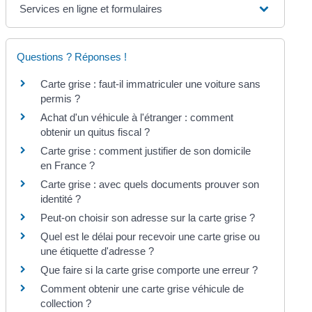
Services en ligne et formulaires
Questions ? Réponses !
Carte grise : faut-il immatriculer une voiture sans
permis ?
Achat d'un véhicule à l'étranger : comment
obtenir un quitus fiscal ?
Carte grise : comment justifier de son domicile
en France ?
Carte grise : avec quels documents prouver son
identité ?
Peut-on choisir son adresse sur la carte grise ?
Quel est le délai pour recevoir une carte grise ou
une étiquette d'adresse ?
Que faire si la carte grise comporte une erreur ?
Comment obtenir une carte grise véhicule de
collection ?