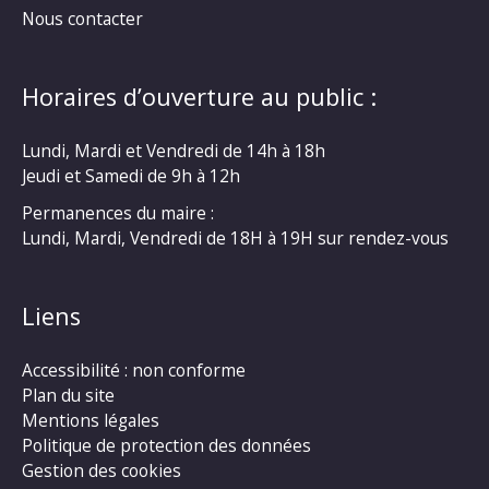
Nous contacter
Horaires d’ouverture au public :
Lundi, Mardi et Vendredi de 14h à 18h
Jeudi et Samedi de 9h à 12h
Permanences du maire :
Lundi, Mardi, Vendredi de 18H à 19H sur rendez-vous
Liens
Accessibilité : non conforme
Plan du site
Mentions légales
Politique de protection des données
Gestion des cookies