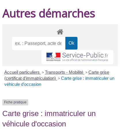
Autres démarches
Accueil particuliers
>
Transports - Mobilité
>
Carte grise
(certificat d'immatriculation)
>
Carte grise : immatriculer un
véhicule d'occasion
Fiche pratique
Carte grise : immatriculer un
véhicule d'occasion