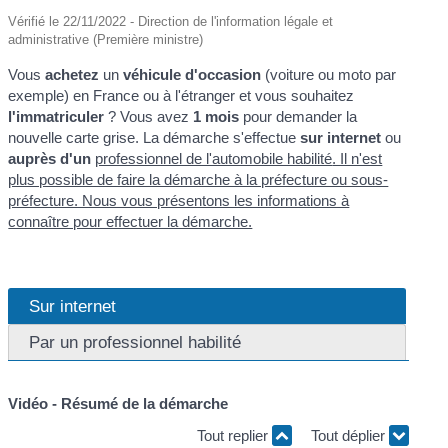
Vérifié le 22/11/2022 - Direction de l'information légale et
administrative (Première ministre)
Vous
achetez
un
véhicule d'occasion
(voiture ou moto par
exemple) en France ou à l'étranger et vous souhaitez
l'immatriculer
? Vous avez
1 mois
pour demander la
nouvelle carte grise. La démarche s'effectue
sur internet
ou
auprès d'un
professionnel de l'automobile habilité
. Il n'est
plus possible de faire la démarche à la préfecture ou sous-
préfecture. Nous vous présentons les informations à
connaître pour effectuer la démarche.
Sur internet
Par un professionnel habilité
Vidéo - Résumé de la démarche
Tout replier
Tout déplier