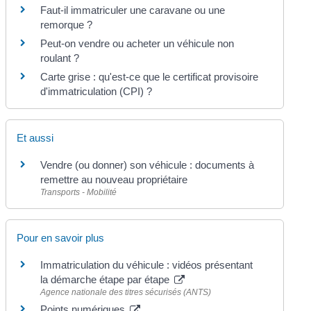
Faut-il immatriculer une caravane ou une
remorque ?
Peut-on vendre ou acheter un véhicule non
roulant ?
Carte grise : qu'est-ce que le certificat provisoire
d'immatriculation (CPI) ?
Et aussi
Vendre (ou donner) son véhicule : documents à
remettre au nouveau propriétaire
Transports - Mobilité
Pour en savoir plus
Immatriculation du véhicule : vidéos présentant
la démarche étape par étape
Agence nationale des titres sécurisés (ANTS)
Points numériques