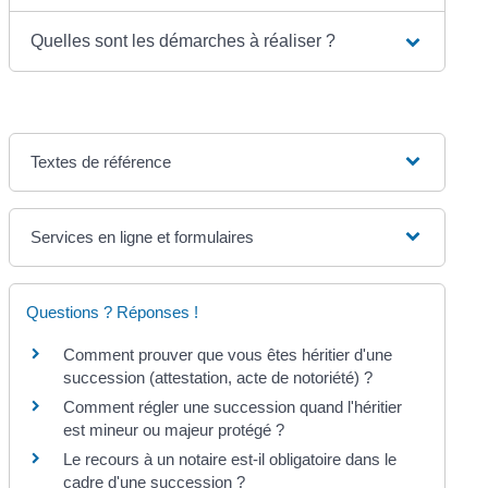
Quelles sont les démarches à réaliser ?
Textes de référence
Services en ligne et formulaires
Questions ? Réponses !
Comment prouver que vous êtes héritier d'une
succession (attestation, acte de notoriété) ?
Comment régler une succession quand l'héritier
est mineur ou majeur protégé ?
Le recours à un notaire est-il obligatoire dans le
cadre d'une succession ?