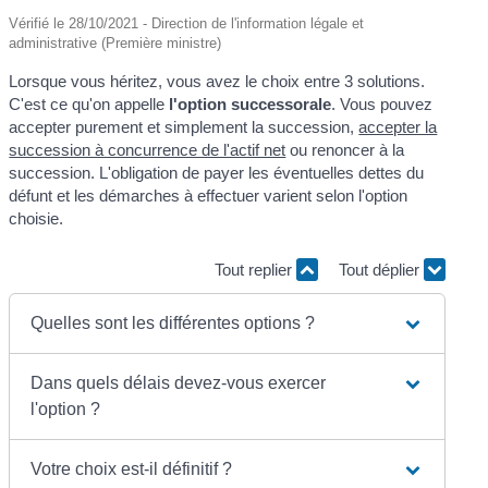
Vérifié le 28/10/2021 - Direction de l'information légale et
administrative (Première ministre)
Lorsque vous héritez, vous avez le choix entre 3 solutions.
C'est ce qu'on appelle
l'option successorale
. Vous pouvez
accepter purement et simplement la succession,
accepter la
succession à concurrence de l'actif net
ou renoncer à la
succession. L'obligation de payer les éventuelles dettes du
défunt et les démarches à effectuer varient selon l'option
choisie.
Tout replier
Tout déplier
Quelles sont les différentes options ?
Dans quels délais devez-vous exercer
l'option ?
Votre choix est-il définitif ?