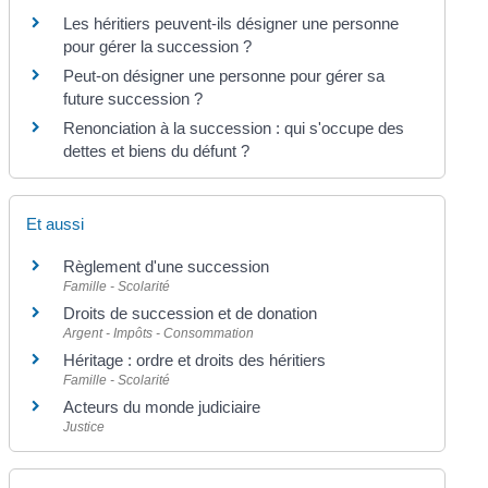
Les héritiers peuvent-ils désigner une personne
pour gérer la succession ?
Peut-on désigner une personne pour gérer sa
future succession ?
Renonciation à la succession : qui s'occupe des
dettes et biens du défunt ?
Et aussi
Règlement d'une succession
Famille - Scolarité
Droits de succession et de donation
Argent - Impôts - Consommation
Héritage : ordre et droits des héritiers
Famille - Scolarité
Acteurs du monde judiciaire
Justice