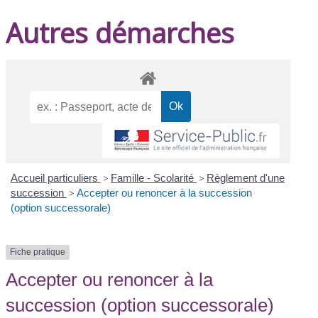
Autres démarches
Accueil particuliers
>
Famille - Scolarité
>
Règlement d'une
succession
>
Accepter ou renoncer à la succession
(option successorale)
Fiche pratique
Accepter ou renoncer à la
succession (option successorale)