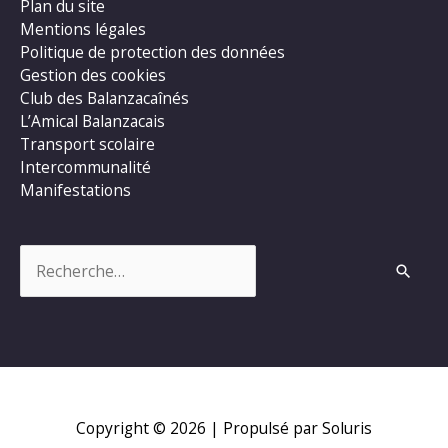
Plan du site
Mentions légales
Politique de protection des données
Gestion des cookies
Club des Balanzacaînés
L’Amical Balanzacais
Transport scolaire
Intercommunalité
Manifestations
Rechercher :
Copyright © 2026
| Propulsé par Soluris