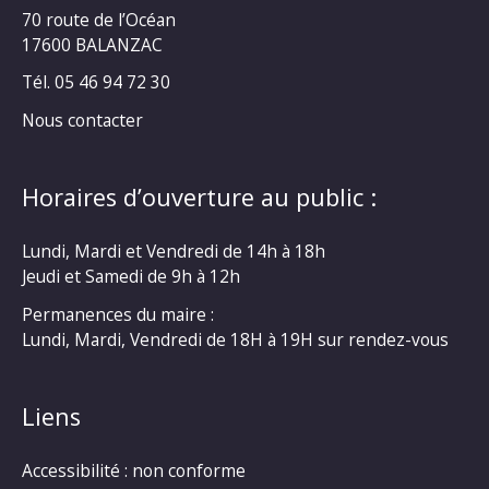
70 route de l’Océan
17600 BALANZAC
Tél. 05 46 94 72 30
Nous contacter
Horaires d’ouverture au public :
Lundi, Mardi et Vendredi de 14h à 18h
Jeudi et Samedi de 9h à 12h
Permanences du maire :
Lundi, Mardi, Vendredi de 18H à 19H sur rendez-vous
Liens
Accessibilité : non conforme