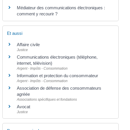
Médiateur des communications électroniques :
comment y recourir ?
Et aussi
Affaire civile
Justice
Communications électroniques (téléphone,
internet, télévision)
Argent - Impôts - Consommation
Information et protection du consommateur
Argent - Impôts - Consommation
Association de défense des consommateurs
agréée
Associations spécifiques et fondations
Avocat
Justice