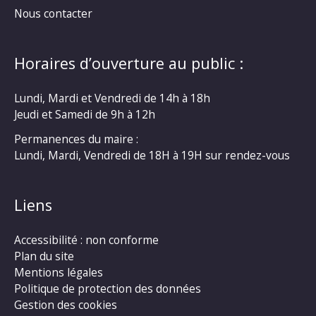
Nous contacter
Horaires d’ouverture au public :
Lundi, Mardi et Vendredi de 14h à 18h
Jeudi et Samedi de 9h à 12h
Permanences du maire :
Lundi, Mardi, Vendredi de 18H à 19H sur rendez-vous
Liens
Accessibilité : non conforme
Plan du site
Mentions légales
Politique de protection des données
Gestion des cookies