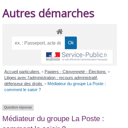
Autres démarches
Accueil particuliers
>
Papiers - Citoyenneté - Élections
>
Litiges avec l'administration : recours administratif,
défenseur des droits
>
Médiateur du groupe La Poste :
comment le saisir ?
Question-réponse
Médiateur du groupe La Poste :