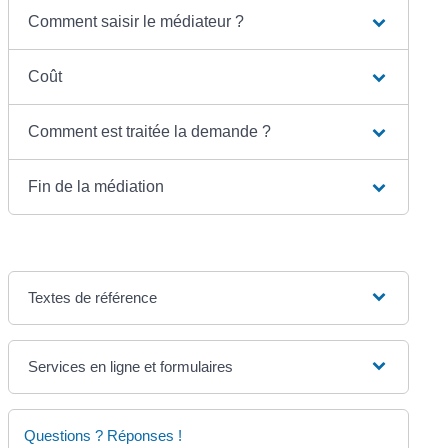
Comment saisir le médiateur ?
Coût
Comment est traitée la demande ?
Fin de la médiation
Textes de référence
Services en ligne et formulaires
Questions ? Réponses !