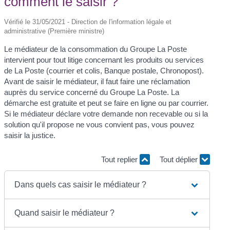
comment le saisir ?
Vérifié le 31/05/2021 - Direction de l'information légale et
administrative (Première ministre)
Le médiateur de la consommation du Groupe La Poste
intervient pour tout litige concernant les produits ou services
de La Poste (courrier et colis, Banque postale, Chronopost).
Avant de saisir le médiateur, il faut faire une réclamation
auprès du service concerné du Groupe La Poste. La
démarche est gratuite et peut se faire en ligne ou par courrier.
Si le médiateur déclare votre demande non recevable ou si la
solution qu'il propose ne vous convient pas, vous pouvez
saisir la justice.
Tout replier
Tout déplier
Dans quels cas saisir le médiateur ?
Quand saisir le médiateur ?