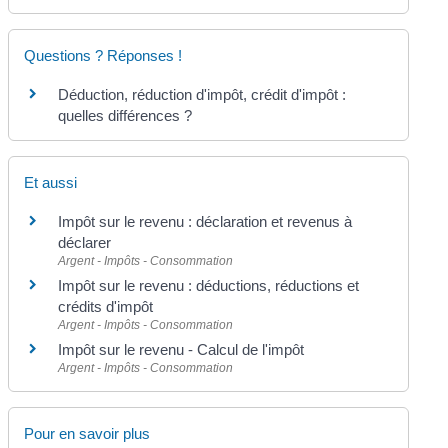
Questions ? Réponses !
Déduction, réduction d'impôt, crédit d'impôt :
quelles différences ?
Et aussi
Impôt sur le revenu : déclaration et revenus à
déclarer
Argent - Impôts - Consommation
Impôt sur le revenu : déductions, réductions et
crédits d'impôt
Argent - Impôts - Consommation
Impôt sur le revenu - Calcul de l'impôt
Argent - Impôts - Consommation
Pour en savoir plus