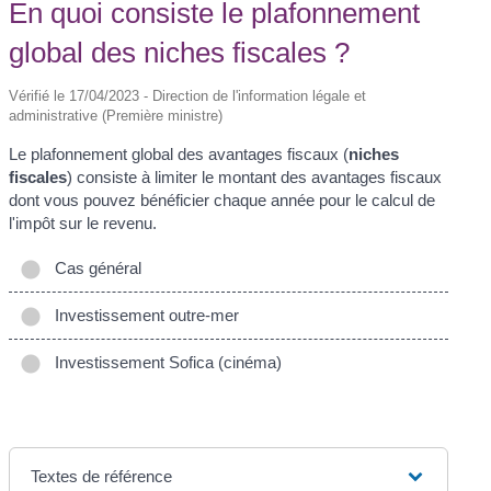
En quoi consiste le plafonnement
global des niches fiscales ?
Vérifié le 17/04/2023 - Direction de l'information légale et
administrative (Première ministre)
Le plafonnement global des avantages fiscaux (
niches
fiscales
) consiste à limiter le montant des avantages fiscaux
dont vous pouvez bénéficier chaque année pour le calcul de
l'impôt sur le revenu.
Cas général
Investissement outre-mer
Investissement Sofica (cinéma)
Textes de référence