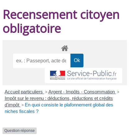
Recensement citoyen
obligatoire
Accueil particuliers
>
Argent - Impôts - Consommation
>
Impôt sur le revenu : déductions, réductions et crédits
d'impôt
>
En quoi consiste le plafonnement global des
niches fiscales ?
Question-réponse