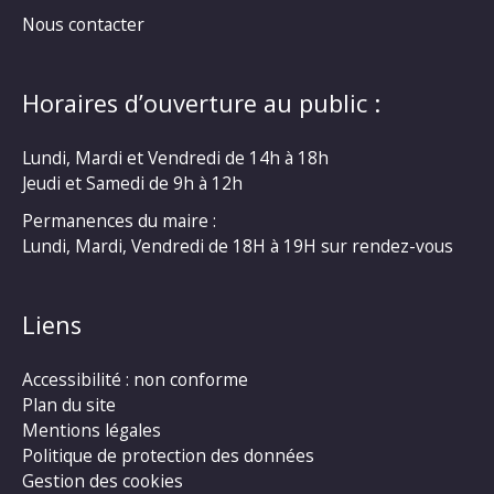
Nous contacter
Horaires d’ouverture au public :
Lundi, Mardi et Vendredi de 14h à 18h
Jeudi et Samedi de 9h à 12h
Permanences du maire :
Lundi, Mardi, Vendredi de 18H à 19H sur rendez-vous
Liens
Accessibilité : non conforme
Plan du site
Mentions légales
Politique de protection des données
Gestion des cookies