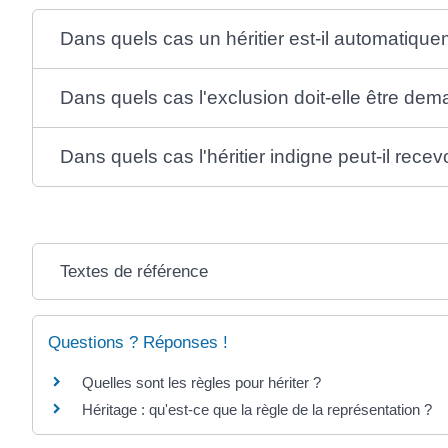
Dans quels cas un héritier est-il automatiqu
Dans quels cas l'exclusion doit-elle être dema
Dans quels cas l'héritier indigne peut-il recev
Textes de référence
Questions ? Réponses !
Quelles sont les règles pour hériter ?
Héritage : qu'est-ce que la règle de la représentation ?