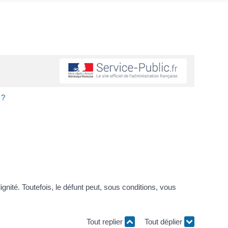
 ?
ité. Toutefois, le défunt peut, sous conditions, vous
Tout replier
Tout déplier