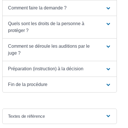
Comment faire la demande ?
Quels sont les droits de la personne à
protéger ?
Comment se déroule les auditions par le
juge ?
Préparation (instruction) à la décision
Fin de la procédure
Textes de référence