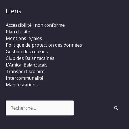
Liens
Accessibilité : non conforme
Plan du site
Mentions légales
Politique de protection des données
Gestion des cookies
Club des Balanzacaînés
L’Amical Balanzacais
Transport scolaire
Intercommunalité
Manifestations
Rechercher :