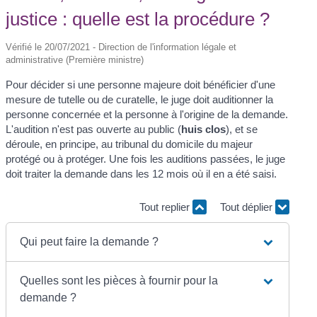
justice : quelle est la procédure ?
Vérifié le 20/07/2021 - Direction de l'information légale et
administrative (Première ministre)
Pour décider si une personne majeure doit bénéficier d'une
mesure de tutelle ou de curatelle, le juge doit auditionner la
personne concernée et la personne à l'origine de la demande.
L'audition n'est pas ouverte au public (
huis clos
), et se
déroule, en principe, au tribunal du domicile du majeur
protégé ou à protéger. Une fois les auditions passées, le juge
doit traiter la demande dans les 12 mois où il en a été saisi.
Tout replier
Tout déplier
Qui peut faire la demande ?
Quelles sont les pièces à fournir pour la
demande ?