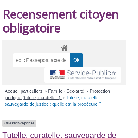
Recensement citoyen
obligatoire
Accueil particuliers
>
Famille - Scolarité
>
Protection
juridique (tutelle, curatelle...)
>
Tutelle, curatelle,
sauvegarde de justice : quelle est la procédure ?
Question-réponse
Tutelle, curatelle, sauvegarde de