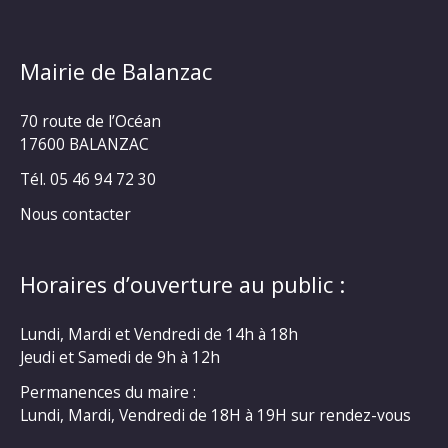
Mairie de Balanzac
70 route de l’Océan
17600 BALANZAC
Tél. 05 46 94 72 30
Nous contacter
Horaires d’ouverture au public :
Lundi, Mardi et Vendredi de 14h à 18h
Jeudi et Samedi de 9h à 12h
Permanences du maire :
Lundi, Mardi, Vendredi de 18H à 19H sur rendez-vous