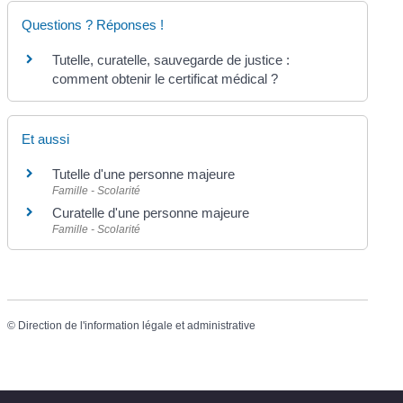
Questions ? Réponses !
Tutelle, curatelle, sauvegarde de justice :
comment obtenir le certificat médical ?
Et aussi
Tutelle d'une personne majeure
Famille - Scolarité
Curatelle d'une personne majeure
Famille - Scolarité
©
Direction de l'information légale et administrative