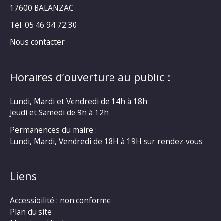
17600 BALANZAC
Tél. 05 46 94 72 30
Nous contacter
Horaires d’ouverture au public :
Lundi, Mardi et Vendredi de 14h à 18h
Jeudi et Samedi de 9h à 12h
Permanences du maire :
Lundi, Mardi, Vendredi de 18H à 19H sur rendez-vous
Liens
Accessibilité : non conforme
Plan du site