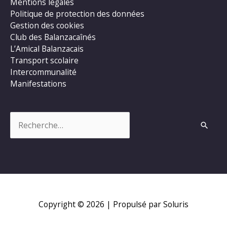
Mentions légales
Politique de protection des données
Gestion des cookies
Club des Balanzacaînés
L’Amical Balanzacais
Transport scolaire
Intercommunalité
Manifestations
Rechercher :
Copyright © 2026
| Propulsé par Soluris