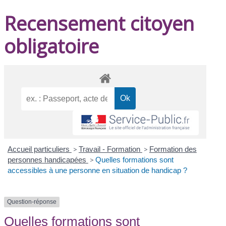
Recensement citoyen
obligatoire
Accueil particuliers
>
Travail - Formation
>
Formation des
personnes handicapées
>
Quelles formations sont
accessibles à une personne en situation de handicap ?
Question-réponse
Quelles formations sont