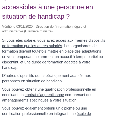
accessibles à une personne en
situation de handicap ?
Vérifié le 03/11/2020 - Direction de l'information légale et
administrative (Première ministre)
Si vous êtes salarié, vous avez accès aux
mêmes dispositifs
de formation que les autres salariés
. Les organismes de
formation doivent toutefois mettre en place des adaptations
en vous proposant notamment un accueil à temps partiel ou
discontinu et une durée de formation adaptée à votre
handicap.
D'autres dispositifs sont spécifiquement adaptés aux
personnes en situation de handicap.
Vous pouvez obtenir une qualification professionnelle en
concluant un
contrat d'apprentissage
comprenant des
aménagements spécifiques à votre situation.
Vous pouvez également obtenir un diplôme ou une
certification professionnelle en intégrant une
école de