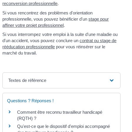
reconversion professionnelle
.
Si vous rencontrez des problèmes d'orientation
professionnelle, vous pouvez bénéficier d'un
stage pour
affiner votre projet professionnel
.
Si vous interrompez votre emploi à la suite d'une maladie ou
d'un accident, vous pouvez conclure un
contrat ou stage de
rééducation professionnelle
pour vous réinsérer sur le
marché du travail.
Textes de référence
Questions ? Réponses !
Comment être reconnu travailleur handicapé
(RQTH) ?
Qu'est-ce que le dispositif d'emploi accompagné