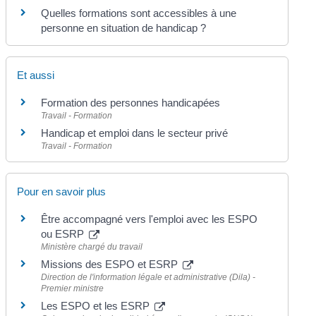
Quelles formations sont accessibles à une
personne en situation de handicap ?
Et aussi
Formation des personnes handicapées
Travail - Formation
Handicap et emploi dans le secteur privé
Travail - Formation
Pour en savoir plus
Être accompagné vers l'emploi avec les ESPO
ou ESRP
Ministère chargé du travail
Missions des ESPO et ESRP
Direction de l'information légale et administrative (Dila) -
Premier ministre
Les ESPO et les ESRP