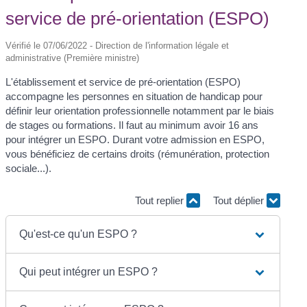
service de pré-orientation (ESPO)
Vérifié le 07/06/2022 - Direction de l'information légale et
administrative (Première ministre)
L'établissement et service de pré-orientation (ESPO)
accompagne les personnes en situation de handicap pour
définir leur orientation professionnelle notamment par le biais
de stages ou formations. Il faut au minimum avoir 16 ans
pour intégrer un ESPO. Durant votre admission en ESPO,
vous bénéficiez de certains droits (rémunération, protection
sociale...).
Tout replier
Tout déplier
Qu'est-ce qu'un ESPO ?
Qui peut intégrer un ESPO ?