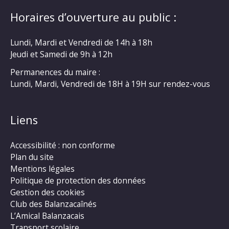
Horaires d’ouverture au public :
Lundi, Mardi et Vendredi de 14h à 18h
Jeudi et Samedi de 9h à 12h
Permanences du maire :
Lundi, Mardi, Vendredi de 18H à 19H sur rendez-vous
Liens
Accessibilité : non conforme
Plan du site
Mentions légales
Politique de protection des données
Gestion des cookies
Club des Balanzacaînés
L’Amical Balanzacais
Transport scolaire