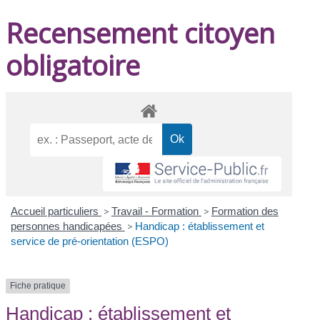
Recensement citoyen
obligatoire
Accueil particuliers
>
Travail - Formation
>
Formation des
personnes handicapées
>
Handicap : établissement et
service de pré-orientation (ESPO)
Fiche pratique
Handicap : établissement et