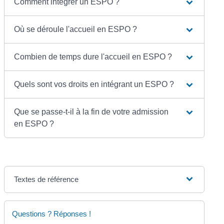
Comment intégrer un ESPO ?
Où se déroule l'accueil en ESPO ?
Combien de temps dure l'accueil en ESPO ?
Quels sont vos droits en intégrant un ESPO ?
Que se passe-t-il à la fin de votre admission
en ESPO ?
Textes de référence
Questions ? Réponses !