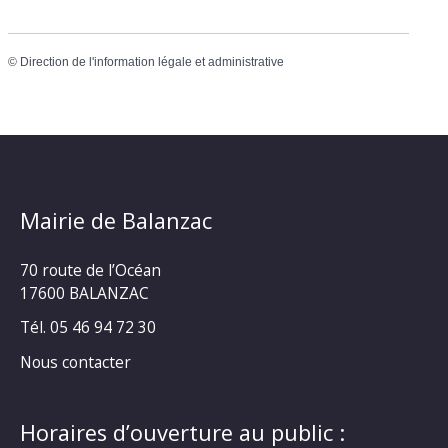
©
Direction de l'information légale et administrative
Mairie de Balanzac
70 route de l’Océan
17600 BALANZAC
Tél. 05 46 94 72 30
Nous contacter
Horaires d’ouverture au public :