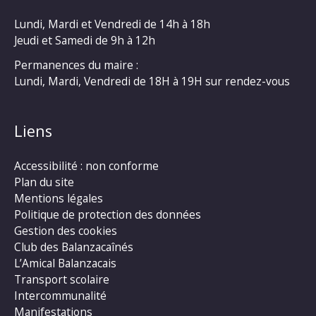
Lundi, Mardi et Vendredi de 14h à 18h
Jeudi et Samedi de 9h à 12h
Permanences du maire :
Lundi, Mardi, Vendredi de 18H à 19H sur rendez-vous
Liens
Accessibilité : non conforme
Plan du site
Mentions légales
Politique de protection des données
Gestion des cookies
Club des Balanzacaînés
L’Amical Balanzacais
Transport scolaire
Intercommunalité
Manifestations