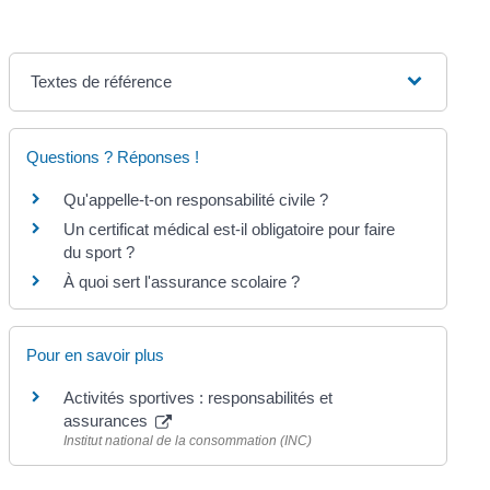
Textes de référence
Questions ? Réponses !
Qu'appelle-t-on responsabilité civile ?
Un certificat médical est-il obligatoire pour faire
du sport ?
À quoi sert l'assurance scolaire ?
Pour en savoir plus
Activités sportives : responsabilités et
assurances
Institut national de la consommation (INC)