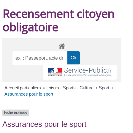
Recensement citoyen
obligatoire
Accueil particuliers
>
Loisirs - Sports - Culture
>
Sport
>
Assurances pour le sport
Fiche pratique
Assurances pour le sport