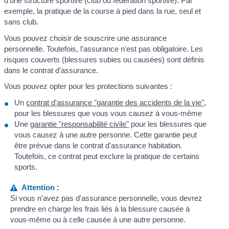
d'une structure sportive (club ou fédération sportive). Par
exemple, la pratique de la course à pied dans la rue, seul et
sans club.
Vous pouvez choisir de souscrire une assurance
personnelle. Toutefois, l'assurance n'est pas obligatoire. Les
risques couverts (blessures subies ou causées) sont définis
dans le contrat d'assurance.
Vous pouvez opter pour les protections suivantes :
Un
contrat d'assurance "garantie des accidents de la vie"
,
pour les blessures que vous vous causez à vous-même
Une
garantie "responsabilité civile"
pour les blessures que
vous causez à une autre personne. Cette garantie peut
être prévue dans le contrat d'assurance habitation.
Toutefois, ce contrat peut exclure la pratique de certains
sports.
Attention :
Si vous n'avez pas d'assurance personnelle, vous devrez
prendre en charge les frais liés à la blessure causée à
vous-même ou à celle causée à une autre personne.