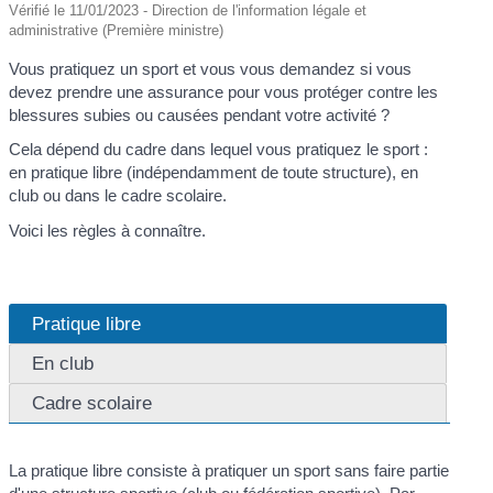
Vérifié le 11/01/2023 - Direction de l'information légale et
administrative (Première ministre)
Vous pratiquez un sport et vous vous demandez si vous
devez prendre une assurance pour vous protéger contre les
blessures subies ou causées pendant votre activité ?
Cela dépend du cadre dans lequel vous pratiquez le sport :
en pratique libre (indépendamment de toute structure), en
club ou dans le cadre scolaire.
Voici les règles à connaître.
Pratique libre
En club
Cadre scolaire
La pratique libre consiste à pratiquer un sport sans faire partie