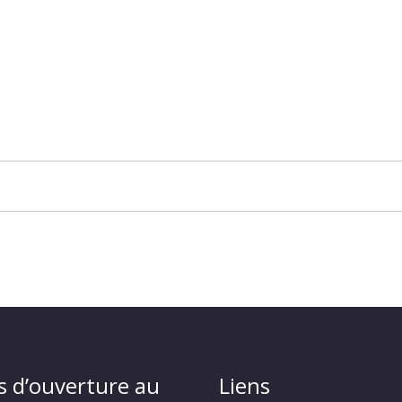
s d’ouverture au
Liens