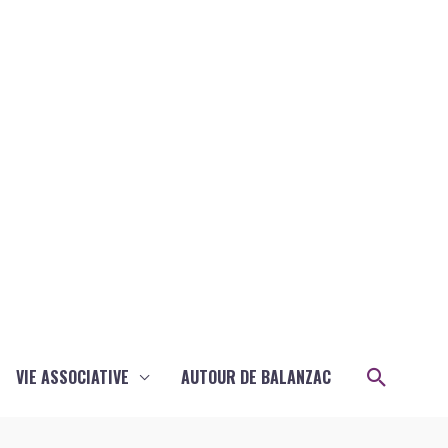
Recher
VIE ASSOCIATIVE
AUTOUR DE BALANZAC