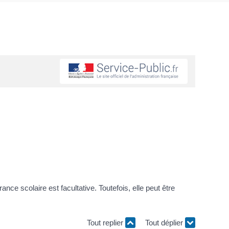
ce scolaire est facultative. Toutefois, elle peut être
Tout replier
Tout déplier