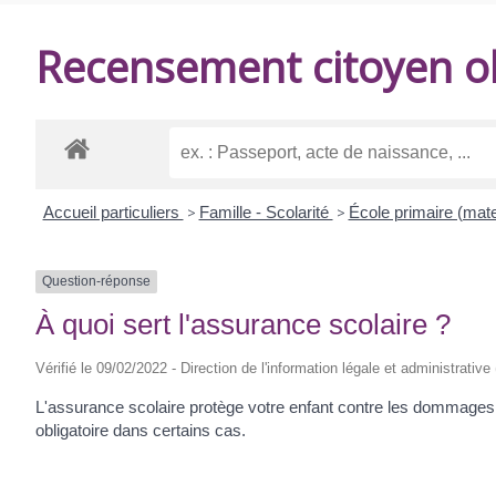
DE
Recensement citoyen ob
BALANZAC
Accueil particuliers
>
Famille - Scolarité
>
École primaire (mate
Question-réponse
À quoi sert l'assurance scolaire ?
Vérifié le 09/02/2022 - Direction de l'information légale et administrative
L'assurance scolaire protège votre enfant contre les dommages cau
obligatoire dans certains cas.