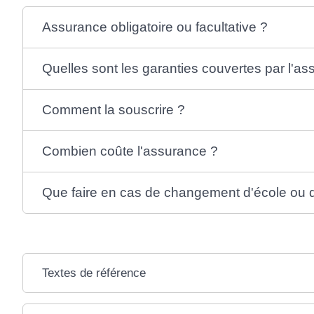
Assurance obligatoire ou facultative ?
Quelles sont les garanties couvertes par l'a
Comment la souscrire ?
Combien coûte l'assurance ?
Que faire en cas de changement d'école ou 
Textes de référence