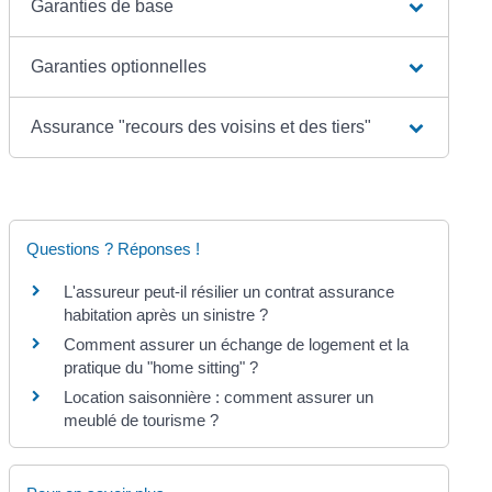
Garanties de base
Garanties optionnelles
Assurance "recours des voisins et des tiers"
Questions ? Réponses !
L'assureur peut-il résilier un contrat assurance
habitation après un sinistre ?
Comment assurer un échange de logement et la
pratique du "home sitting" ?
Location saisonnière : comment assurer un
meublé de tourisme ?