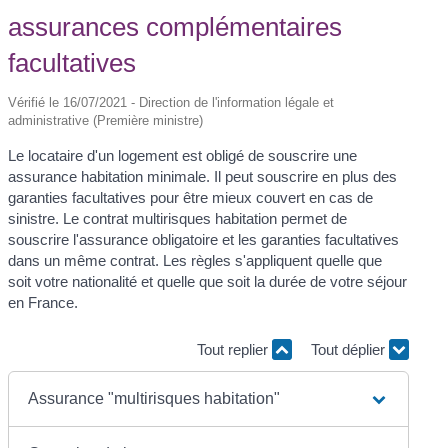
assurances complémentaires
facultatives
Vérifié le 16/07/2021 - Direction de l'information légale et
administrative (Première ministre)
Le locataire d'un logement est obligé de souscrire une
assurance habitation minimale. Il peut souscrire en plus des
garanties facultatives pour être mieux couvert en cas de
sinistre. Le contrat multirisques habitation permet de
souscrire l'assurance obligatoire et les garanties facultatives
dans un même contrat. Les règles s'appliquent quelle que
soit votre nationalité et quelle que soit la durée de votre séjour
en France.
Tout replier
Tout déplier
Assurance "multirisques habitation"