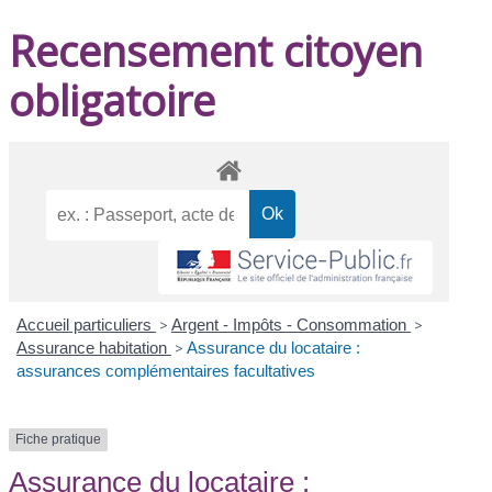
Recensement citoyen
obligatoire
Accueil particuliers
>
Argent - Impôts - Consommation
>
Assurance habitation
>
Assurance du locataire :
assurances complémentaires facultatives
Fiche pratique
Assurance du locataire :