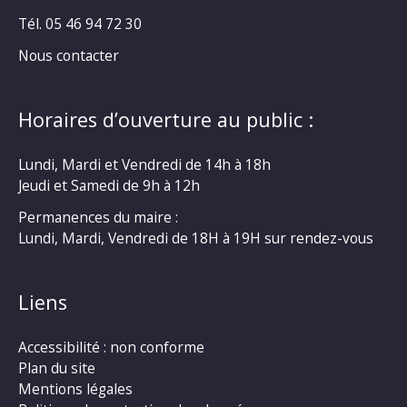
Tél. 05 46 94 72 30
Nous contacter
Horaires d’ouverture au public :
Lundi, Mardi et Vendredi de 14h à 18h
Jeudi et Samedi de 9h à 12h
Permanences du maire :
Lundi, Mardi, Vendredi de 18H à 19H sur rendez-vous
Liens
Accessibilité : non conforme
Plan du site
Mentions légales