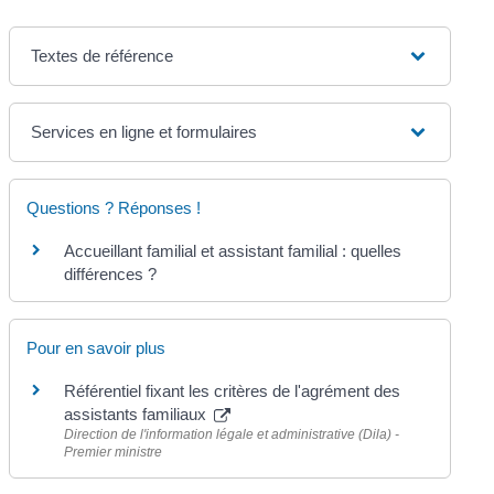
Textes de référence
Services en ligne et formulaires
Questions ? Réponses !
Accueillant familial et assistant familial : quelles
différences ?
Pour en savoir plus
Référentiel fixant les critères de l'agrément des
assistants familiaux
Direction de l'information légale et administrative (Dila) -
Premier ministre