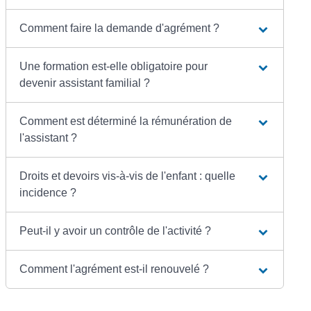
Comment faire la demande d'agrément ?
Une formation est-elle obligatoire pour
devenir assistant familial ?
Comment est déterminé la rémunération de
l'assistant ?
Droits et devoirs vis-à-vis de l'enfant : quelle
incidence ?
Peut-il y avoir un contrôle de l'activité ?
Comment l'agrément est-il renouvelé ?