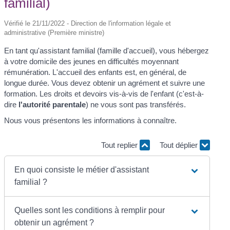
familial)
Vérifié le 21/11/2022 - Direction de l'information légale et
administrative (Première ministre)
En tant qu'assistant familial (famille d'accueil), vous hébergez
à votre domicile des jeunes en difficultés moyennant
rémunération. L'accueil des enfants est, en général, de
longue durée. Vous devez obtenir un agrément et suivre une
formation. Les droits et devoirs vis-à-vis de l'enfant (c'est-à-
dire
l'autorité parentale
) ne vous sont pas transférés.
Nous vous présentons les informations à connaître.
Tout replier
Tout déplier
En quoi consiste le métier d'assistant
familial ?
Quelles sont les conditions à remplir pour
obtenir un agrément ?