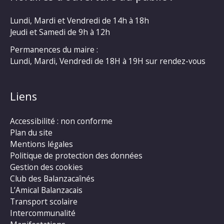
Lundi, Mardi et Vendredi de 14h à 18h
Jeudi et Samedi de 9h à 12h
Permanences du maire :
Lundi, Mardi, Vendredi de 18H à 19H sur rendez-vous
Liens
Accessibilité : non conforme
Plan du site
Mentions légales
Politique de protection des données
Gestion des cookies
Club des Balanzacaînés
L’Amical Balanzacais
Transport scolaire
Intercommunalité