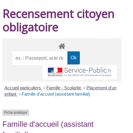
Recensement citoyen
obligatoire
Accueil particuliers
>
Famille - Scolarité
>
Placement d'un
enfant
>
Famille d'accueil (assistant familial)
Fiche pratique
Famille d'accueil (assistant