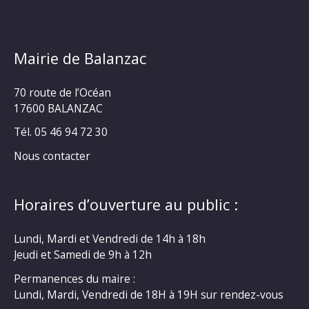
Mairie de Balanzac
70 route de l’Océan
17600 BALANZAC
Tél. 05 46 94 72 30
Nous contacter
Horaires d’ouverture au public :
Lundi, Mardi et Vendredi de 14h à 18h
Jeudi et Samedi de 9h à 12h
Permanences du maire :
Lundi, Mardi, Vendredi de 18H à 19H sur rendez-vous