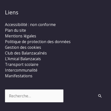
Liens
Accessibilité : non conforme
Plan du site
Mentions légales
Politique de protection des données
Gestion des cookies
Club des Balanzacaînés
L’Amical Balanzacais
Transport scolaire
Intercommunalité
Manifestations
Rechercher :