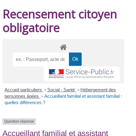
Recensement citoyen
obligatoire
Accueil particuliers
>
Social - Santé
>
Hébergement des
personnes âgées
>
Accueillant familial et assistant familial :
quelles différences ?
Question-réponse
Accueillant familial et assistant