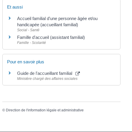
Et aussi
Accueil familial d'une personne âgée et/ou
handicapée (accueillant familial)
Social - Santé
Famille d'accueil (assistant familial)
Famille - Scolarité
Pour en savoir plus
Guide de l'accueillant familial
Ministère chargé des affaires sociales
©
Direction de l'information légale et administrative