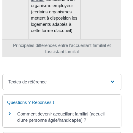
organisme employeur
(certains organismes
mettent à disposition les
logements adaptés à
cette forme d'accueil)
Principales différences entre l'accueillant familial et
l'assistant familial
Textes de référence
Questions ? Réponses !
Comment devenir accueillant familial (accueil
d'une personne âgée/handicapée) ?