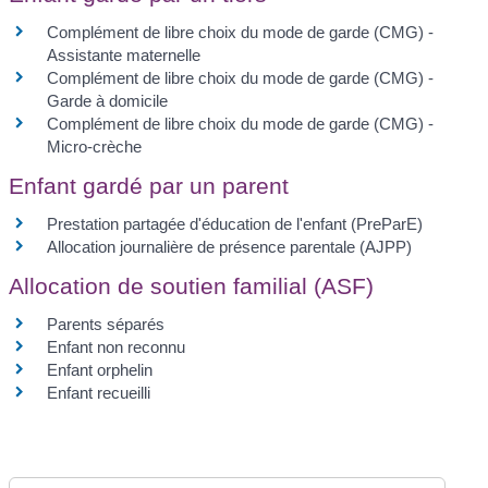
Complément de libre choix du mode de garde (CMG) -
Assistante maternelle
Complément de libre choix du mode de garde (CMG) -
Garde à domicile
Complément de libre choix du mode de garde (CMG) -
Micro-crèche
Enfant gardé par un parent
Prestation partagée d'éducation de l'enfant (PreParE)
Allocation journalière de présence parentale (AJPP)
Allocation de soutien familial (ASF)
Parents séparés
Enfant non reconnu
Enfant orphelin
Enfant recueilli