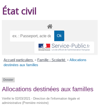
État civil
Accueil particuliers
>
Famille - Scolarité
>
Allocations
destinées aux familles
Dossier
Allocations destinées aux familles
Vérifié le 02/03/2021 - Direction de l'information légale et
administrative (Première ministre)