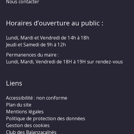
Nous contacter
Horaires d’ouverture au public :
Lundi, Mardi et Vendredi de 14h à 18h
Jeudi et Samedi de 9h à 12h
Permanences du maire :
Lundi, Mardi, Vendredi de 18H à 19H sur rendez-vous
Liens
Accessibilité : non conforme
Plan du site
Mentions légales
Politique de protection des données
Gestion des cookies
Club des Balanzacaînés