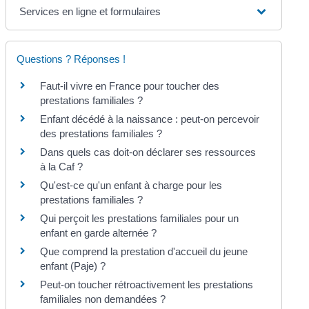
Services en ligne et formulaires
Questions ? Réponses !
Faut-il vivre en France pour toucher des
prestations familiales ?
Enfant décédé à la naissance : peut-on percevoir
des prestations familiales ?
Dans quels cas doit-on déclarer ses ressources
à la Caf ?
Qu'est-ce qu'un enfant à charge pour les
prestations familiales ?
Qui perçoit les prestations familiales pour un
enfant en garde alternée ?
Que comprend la prestation d'accueil du jeune
enfant (Paje) ?
Peut-on toucher rétroactivement les prestations
familiales non demandées ?