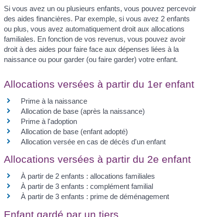
Si vous avez un ou plusieurs enfants, vous pouvez percevoir
des aides financières. Par exemple, si vous avez 2 enfants
ou plus, vous avez automatiquement droit aux allocations
familiales. En fonction de vos revenus, vous pouvez avoir
droit à des aides pour faire face aux dépenses liées à la
naissance ou pour garder (ou faire garder) votre enfant.
Allocations versées à partir du 1er enfant
Prime à la naissance
Allocation de base (après la naissance)
Prime à l'adoption
Allocation de base (enfant adopté)
Allocation versée en cas de décès d'un enfant
Allocations versées à partir du 2e enfant
À partir de 2 enfants : allocations familiales
À partir de 3 enfants : complément familial
À partir de 3 enfants : prime de déménagement
Enfant gardé par un tiers