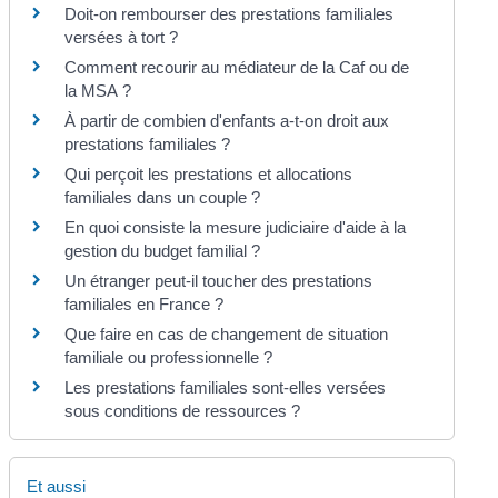
Doit-on rembourser des prestations familiales
versées à tort ?
Comment recourir au médiateur de la Caf ou de
la MSA ?
À partir de combien d'enfants a-t-on droit aux
prestations familiales ?
Qui perçoit les prestations et allocations
familiales dans un couple ?
En quoi consiste la mesure judiciaire d'aide à la
gestion du budget familial ?
Un étranger peut-il toucher des prestations
familiales en France ?
Que faire en cas de changement de situation
familiale ou professionnelle ?
Les prestations familiales sont-elles versées
sous conditions de ressources ?
Et aussi