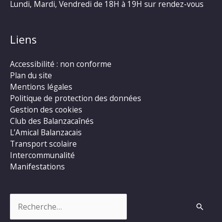
Lundi, Mardi, Vendredi de 18H à 19H sur rendez-vous
Liens
Accessibilité : non conforme
Plan du site
Mentions légales
Politique de protection des données
Gestion des cookies
Club des Balanzacaînés
L’Amical Balanzacais
Transport scolaire
Intercommunalité
Manifestations
Rechercher :