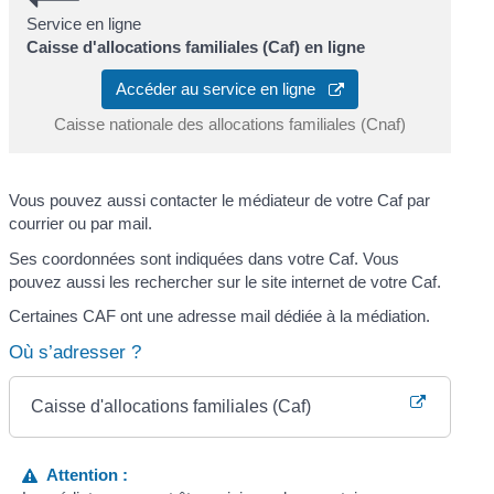
Service en ligne
Caisse d'allocations familiales (Caf) en ligne
Accéder au service en ligne
Caisse nationale des allocations familiales (Cnaf)
Vous pouvez aussi contacter le médiateur de votre Caf par
courrier ou par mail.
Ses coordonnées sont indiquées dans votre Caf. Vous
pouvez aussi les rechercher sur le site internet de votre Caf.
Certaines CAF ont une adresse mail dédiée à la médiation.
Où s’adresser ?
Caisse d'allocations familiales (Caf)
Attention :