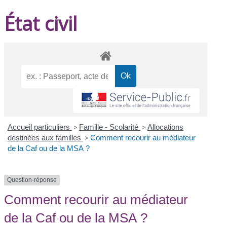
État civil
Accueil particuliers
>
Famille - Scolarité
>
Allocations
destinées aux familles
>
Comment recourir au médiateur
de la Caf ou de la MSA ?
Question-réponse
Comment recourir au médiateur
de la Caf ou de la MSA ?