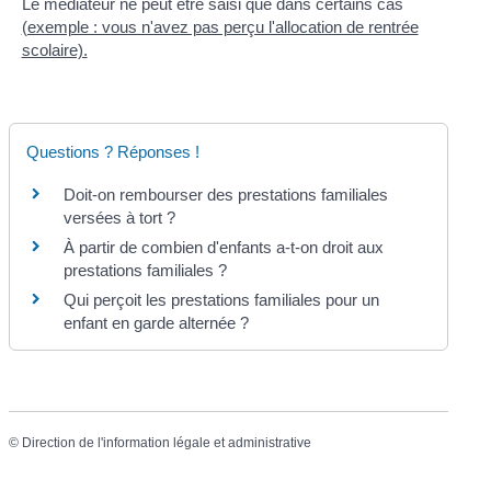
Le médiateur ne peut être saisi que dans certains cas
(exemple : vous n'avez pas perçu l'allocation de rentrée
scolaire).
Questions ? Réponses !
Doit-on rembourser des prestations familiales
versées à tort ?
À partir de combien d'enfants a-t-on droit aux
prestations familiales ?
Qui perçoit les prestations familiales pour un
enfant en garde alternée ?
©
Direction de l'information légale et administrative