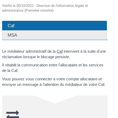
Vérifié le 05/10/2022 - Direction de l'information légale et
administrative (Première ministre)
Caf
MSA
Le médiateur administratif de la
Caf
intervient à la suite d'une
réclamation lorsque le blocage persiste.
Il rétablit la communication entre l'allocataire et les services
de la Caf.
Vous pouvez vous connecter à votre compte allocataire et
envoyer un message à l'attention du médiateur de votre Caf.