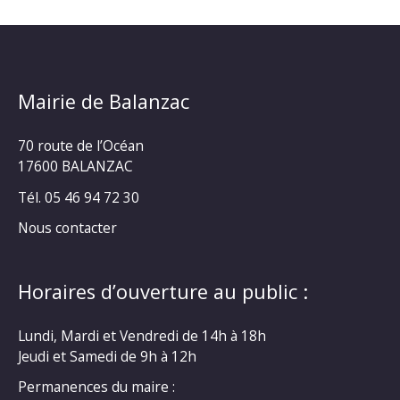
Mairie de Balanzac
70 route de l’Océan
17600 BALANZAC
Tél. 05 46 94 72 30
Nous contacter
Horaires d’ouverture au public :
Lundi, Mardi et Vendredi de 14h à 18h
Jeudi et Samedi de 9h à 12h
Permanences du maire :