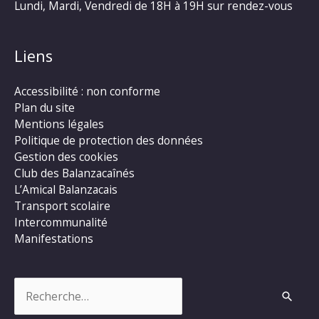
Lundi, Mardi, Vendredi de 18H à 19H sur rendez-vous
Liens
Accessibilité : non conforme
Plan du site
Mentions légales
Politique de protection des données
Gestion des cookies
Club des Balanzacaînés
L’Amical Balanzacais
Transport scolaire
Intercommunalité
Manifestations
Rechercher :