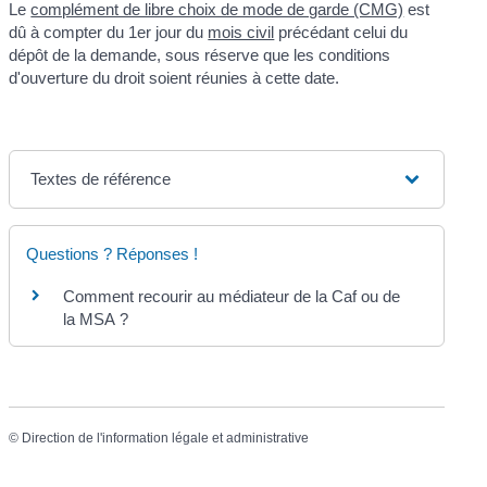
Le
complément de libre choix de mode de garde (CMG)
est
dû à compter du 1
er
jour du
mois civil
précédant celui du
dépôt de la demande, sous réserve que les conditions
d'ouverture du droit soient réunies à cette date.
Textes de référence
Questions ? Réponses !
Comment recourir au médiateur de la Caf ou de
la MSA ?
©
Direction de l'information légale et administrative