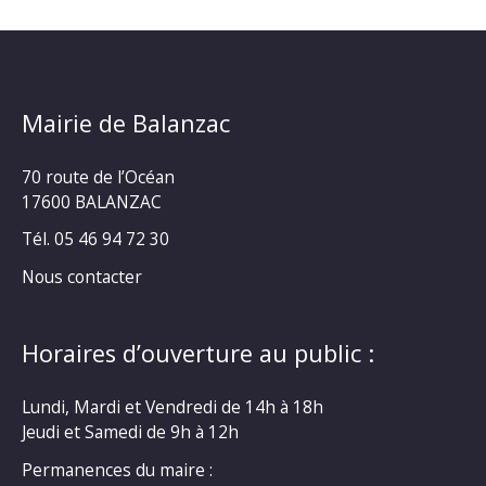
Mairie de Balanzac
70 route de l’Océan
17600 BALANZAC
Tél. 05 46 94 72 30
Nous contacter
Horaires d’ouverture au public :
Lundi, Mardi et Vendredi de 14h à 18h
Jeudi et Samedi de 9h à 12h
Permanences du maire :