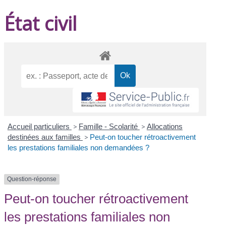
État civil
Accueil particuliers
>
Famille - Scolarité
>
Allocations
destinées aux familles
>
Peut-on toucher rétroactivement
les prestations familiales non demandées ?
Question-réponse
Peut-on toucher rétroactivement
les prestations familiales non