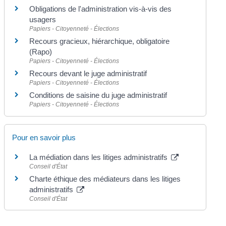
Obligations de l'administration vis-à-vis des
usagers
Papiers - Citoyenneté - Élections
Recours gracieux, hiérarchique, obligatoire
(Rapo)
Papiers - Citoyenneté - Élections
Recours devant le juge administratif
Papiers - Citoyenneté - Élections
Conditions de saisine du juge administratif
Papiers - Citoyenneté - Élections
Pour en savoir plus
La médiation dans les litiges administratifs
Conseil d'État
Charte éthique des médiateurs dans les litiges
administratifs
Conseil d'État