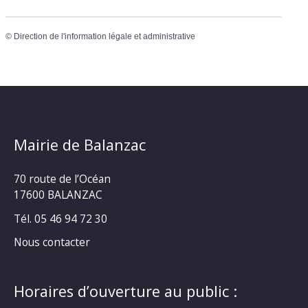
©
Direction de l'information légale et administrative
Mairie de Balanzac
70 route de l’Océan
17600 BALANZAC
Tél. 05 46 94 72 30
Nous contacter
Horaires d’ouverture au public :