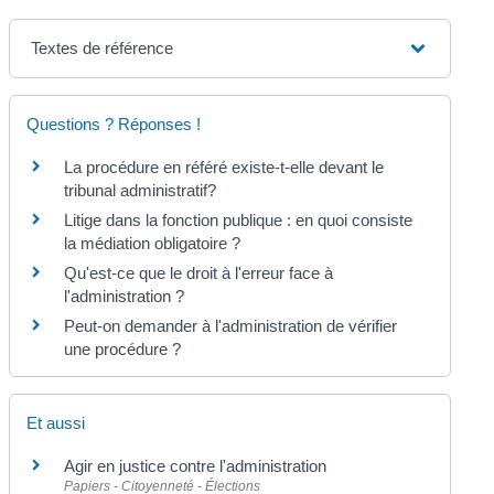
Textes de référence
Questions ? Réponses !
La procédure en référé existe-t-elle devant le
tribunal administratif?
Litige dans la fonction publique : en quoi consiste
la médiation obligatoire ?
Qu'est-ce que le droit à l'erreur face à
l'administration ?
Peut-on demander à l'administration de vérifier
une procédure ?
Et aussi
Agir en justice contre l'administration
Papiers - Citoyenneté - Élections