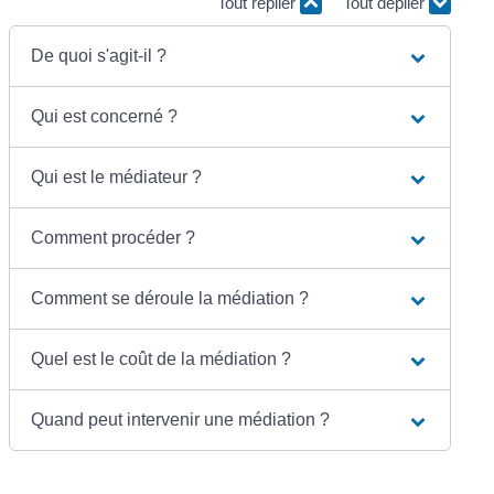
Tout replier
Tout déplier
De quoi s'agit-il ?
Qui est concerné ?
Qui est le médiateur ?
Comment procéder ?
Comment se déroule la médiation ?
Quel est le coût de la médiation ?
Quand peut intervenir une médiation ?