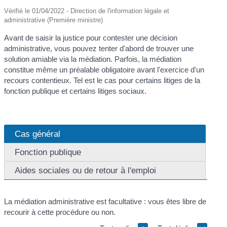
Vérifié le 01/04/2022 - Direction de l'information légale et
administrative (Première ministre)
Avant de saisir la justice pour contester une décision
administrative, vous pouvez tenter d'abord de trouver une
solution amiable via la médiation. Parfois, la médiation
constitue même un préalable obligatoire avant l'exercice d'un
recours contentieux. Tel est le cas pour certains litiges de la
fonction publique et certains litiges sociaux.
Cas général
Fonction publique
Aides sociales ou de retour à l'emploi
La médiation administrative est facultative : vous êtes libre de
recourir à cette procédure ou non.