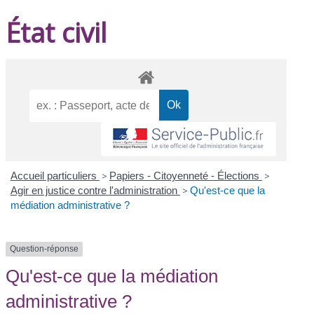
État civil
Accueil particuliers
>
Papiers - Citoyenneté - Élections
>
Agir en justice contre l'administration
>
Qu'est-ce que la
médiation administrative ?
Question-réponse
Qu'est-ce que la médiation
administrative ?