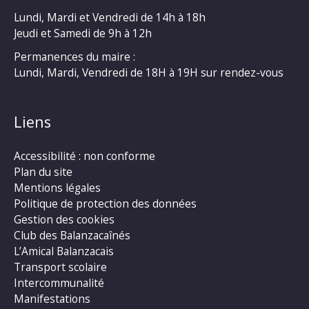
Lundi, Mardi et Vendredi de 14h à 18h
Jeudi et Samedi de 9h à 12h
Permanences du maire :
Lundi, Mardi, Vendredi de 18H à 19H sur rendez-vous
Liens
Accessibilité : non conforme
Plan du site
Mentions légales
Politique de protection des données
Gestion des cookies
Club des Balanzacaînés
L’Amical Balanzacais
Transport scolaire
Intercommunalité
Manifestations