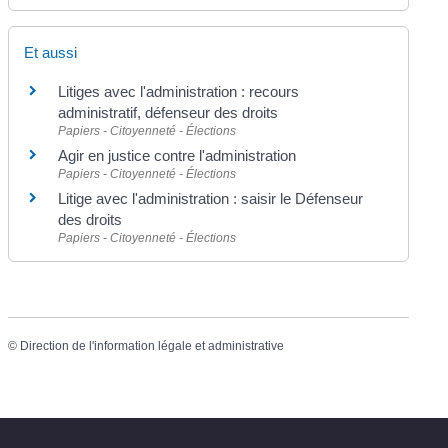
Et aussi
Litiges avec l'administration : recours
administratif, défenseur des droits
Papiers - Citoyenneté - Élections
Agir en justice contre l'administration
Papiers - Citoyenneté - Élections
Litige avec l'administration : saisir le Défenseur
des droits
Papiers - Citoyenneté - Élections
©
Direction de l'information légale et administrative