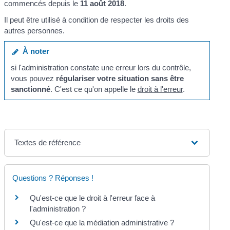
commencés depuis le
11 août 2018
.
Il peut être utilisé à condition de respecter les droits des
autres personnes.
À noter
si l'administration constate une erreur lors du contrôle,
vous pouvez
régulariser votre situation sans être
sanctionné
. C'est ce qu'on appelle le
droit à l'erreur
.
Textes de référence
Questions ? Réponses !
Qu'est-ce que le droit à l'erreur face à
l'administration ?
Qu'est-ce que la médiation administrative ?