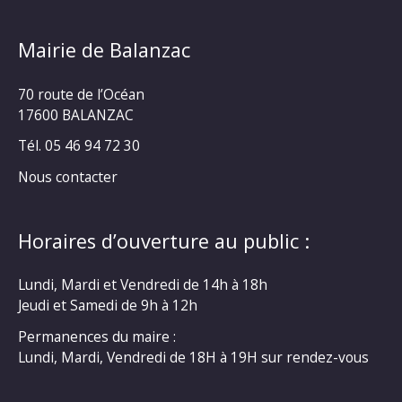
Mairie de Balanzac
70 route de l’Océan
17600 BALANZAC
Tél. 05 46 94 72 30
Nous contacter
Horaires d’ouverture au public :
Lundi, Mardi et Vendredi de 14h à 18h
Jeudi et Samedi de 9h à 12h
Permanences du maire :
Lundi, Mardi, Vendredi de 18H à 19H sur rendez-vous