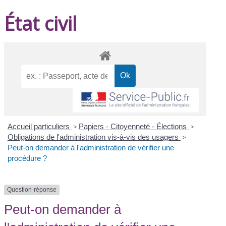
État civil
Accueil particuliers
>
Papiers - Citoyenneté - Élections
>
Obligations de l'administration vis-à-vis des usagers
>
Peut-on demander à l'administration de vérifier une
procédure ?
Question-réponse
Peut-on demander à