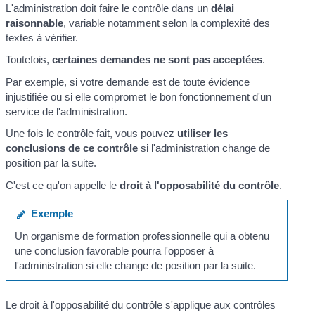
L'administration doit faire le contrôle dans un
délai
raisonnable
, variable notamment selon la complexité des
textes à vérifier.
Toutefois,
certaines demandes ne sont pas acceptées
.
Par exemple, si votre demande est de toute évidence
injustifiée ou si elle compromet le bon fonctionnement d'un
service de l'administration.
Une fois le contrôle fait, vous pouvez
utiliser les
conclusions de ce contrôle
si l'administration change de
position par la suite.
C'est ce qu'on appelle le
droit à l'opposabilité du contrôle
.
Exemple
Un organisme de formation professionnelle qui a obtenu
une conclusion favorable pourra l'opposer à
l'administration si elle change de position par la suite.
Le droit à l'opposabilité du contrôle s'applique aux contrôles