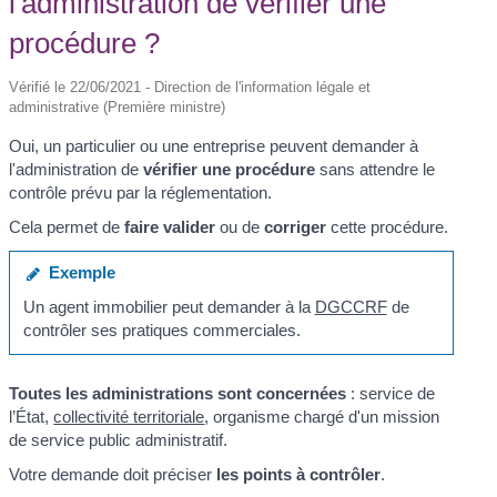
l'administration de vérifier une
procédure ?
Vérifié le 22/06/2021 - Direction de l'information légale et
administrative (Première ministre)
Oui, un particulier ou une entreprise peuvent demander à
l'administration de
vérifier une procédure
sans attendre le
contrôle prévu par la réglementation.
Cela permet de
faire valider
ou de
corriger
cette procédure.
Exemple
Un agent immobilier peut demander à la
DGCCRF
de
contrôler ses pratiques commerciales.
Toutes les administrations sont concernées
: service de
l’État,
collectivité territoriale
, organisme chargé d'un mission
de service public administratif.
Votre demande doit préciser
les points à contrôler
.