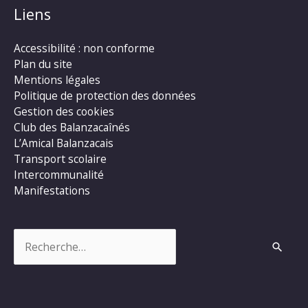
Liens
Accessibilité : non conforme
Plan du site
Mentions légales
Politique de protection des données
Gestion des cookies
Club des Balanzacaînés
L’Amical Balanzacais
Transport scolaire
Intercommunalité
Manifestations
Rechercher :