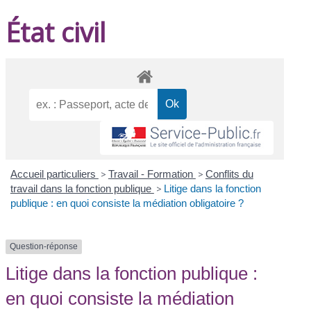
État civil
Accueil particuliers
>
Travail - Formation
>
Conflits du
travail dans la fonction publique
>
Litige dans la fonction
publique : en quoi consiste la médiation obligatoire ?
Question-réponse
Litige dans la fonction publique :
en quoi consiste la médiation