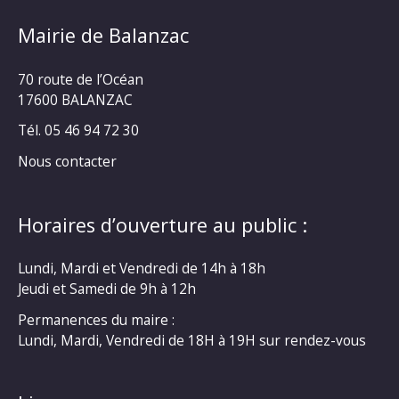
Mairie de Balanzac
70 route de l’Océan
17600 BALANZAC
Tél. 05 46 94 72 30
Nous contacter
Horaires d’ouverture au public :
Lundi, Mardi et Vendredi de 14h à 18h
Jeudi et Samedi de 9h à 12h
Permanences du maire :
Lundi, Mardi, Vendredi de 18H à 19H sur rendez-vous