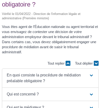
obligatoire ?
Vérifié le 01/04/2022 - Direction de l'information légale et
administrative (Première ministre)
Vous êtes agent de l’Éducation nationale ou agent territorial et
vous envisagez de contester une décision de votre
administration employeur devant le tribunal administratif ?
Dans certains cas, vous devez obligatoirement engager une
procédure de médiation avant de saisir le tribunal
administratif.
Tout replier
Tout déplier
En quoi consiste la procédure de médiation
préalable obligatoire ?
Qui est concerné ?
Qui est le médiateur ?