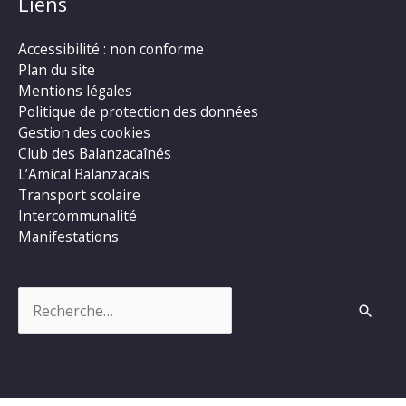
Liens
Accessibilité : non conforme
Plan du site
Mentions légales
Politique de protection des données
Gestion des cookies
Club des Balanzacaînés
L’Amical Balanzacais
Transport scolaire
Intercommunalité
Manifestations
Rechercher :