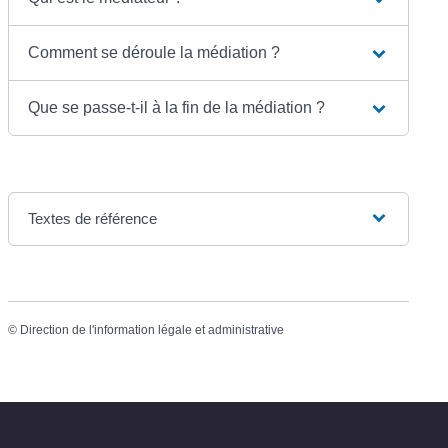
Comment se déroule la médiation ?
Que se passe-t-il à la fin de la médiation ?
Textes de référence
©
Direction de l'information légale et administrative