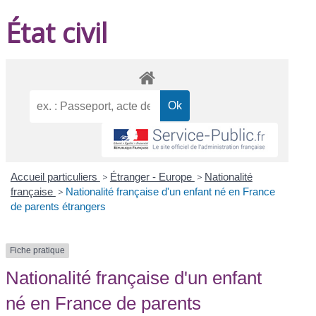
État civil
Accueil particuliers
>
Étranger - Europe
>
Nationalité
française
>
Nationalité française d'un enfant né en France
de parents étrangers
Fiche pratique
Nationalité française d'un enfant
né en France de parents