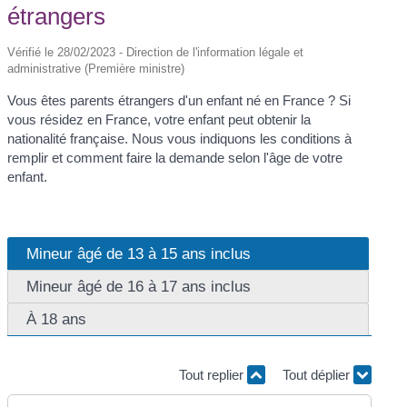
étrangers
Vérifié le 28/02/2023 - Direction de l'information légale et
administrative (Première ministre)
Vous êtes parents étrangers d'un enfant né en France ? Si
vous résidez en France, votre enfant peut obtenir la
nationalité française. Nous vous indiquons les conditions à
remplir et comment faire la demande selon l'âge de votre
enfant.
Mineur âgé de 13 à 15 ans inclus
Mineur âgé de 16 à 17 ans inclus
À 18 ans
Tout replier
Tout déplier