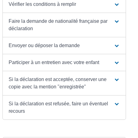
Vérifier les conditions à remplir
Faire la demande de nationalité française par
déclaration
Envoyer ou déposer la demande
Participer à un entretien avec votre enfant
Si la déclaration est acceptée, conserver une
copie avec la mention "enregistrée"
Si la déclaration est refusée, faire un éventuel
recours