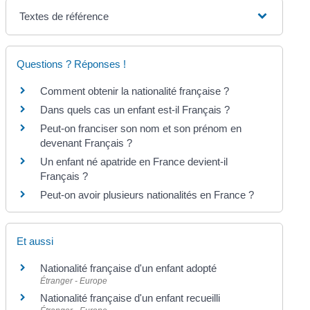
Textes de référence
Questions ? Réponses !
Comment obtenir la nationalité française ?
Dans quels cas un enfant est-il Français ?
Peut-on franciser son nom et son prénom en
devenant Français ?
Un enfant né apatride en France devient-il
Français ?
Peut-on avoir plusieurs nationalités en France ?
Et aussi
Nationalité française d'un enfant adopté
Étranger - Europe
Nationalité française d'un enfant recueilli