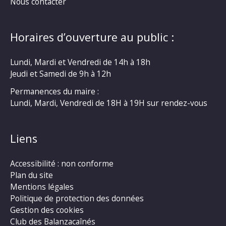
Nous contacter
Horaires d’ouverture au public :
Lundi, Mardi et Vendredi de 14h à 18h
Jeudi et Samedi de 9h à 12h
Permanences du maire :
Lundi, Mardi, Vendredi de 18H à 19H sur rendez-vous
Liens
Accessibilité : non conforme
Plan du site
Mentions légales
Politique de protection des données
Gestion des cookies
Club des Balanzacaînés