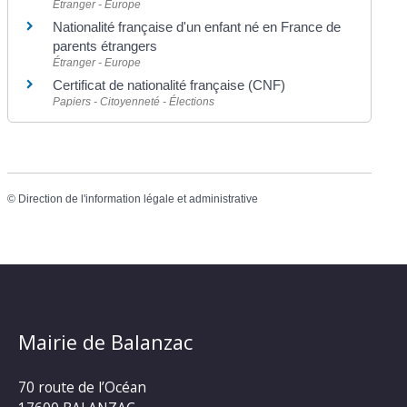
Étranger - Europe
Nationalité française d'un enfant né en France de
parents étrangers
Étranger - Europe
Certificat de nationalité française (CNF)
Papiers - Citoyenneté - Élections
©
Direction de l'information légale et administrative
Mairie de Balanzac
70 route de l’Océan