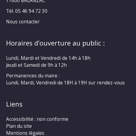
17600 BALANZAC
Tél. 05 46 94 72 30
Nous contacter
Horaires d’ouverture au public :
Lundi, Mardi et Vendredi de 14h à 18h
Jeudi et Samedi de 9h à 12h
Permanences du maire :
Lundi, Mardi, Vendredi de 18H à 19H sur rendez-vous
Liens
Accessibilité : non conforme
Plan du site
Mentions légales