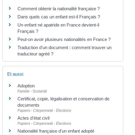
Comment obtenir la nationalité française ?
Dans quels cas un enfant est-il Français ?
Un enfant né apatride en France devient-il
Français ?
Peut-on avoir plusieurs nationalités en France ?
Traduction d'un document : comment trouver un
traducteur agréé ?
Et aussi
Adoption
Famille - Scolarité
Certificat, copie, légalisation et conservation de
documents
Papiers - Citoyenneté - Élections
Actes d'état civil
Papiers - Citoyenneté - Élections
Nationalité française d'un enfant adopté