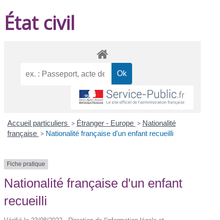
État civil
Accueil particuliers
>
Étranger - Europe
>
Nationalité
française
>
Nationalité française d'un enfant recueilli
Fiche pratique
Nationalité française d'un enfant
recueilli