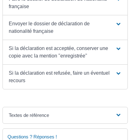
française
Envoyer le dossier de déclaration de
nationalité française
Si la déclaration est acceptée, conserver une
copie avec la mention "enregistrée"
Si la déclaration est refusée, faire un éventuel
recours
Textes de référence
Questions ? Réponses !