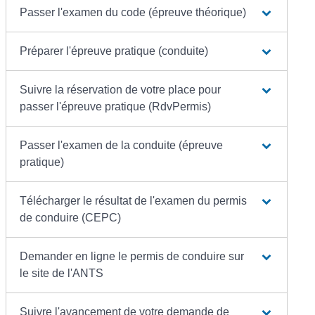
Passer l'examen du code (épreuve théorique)
Préparer l'épreuve pratique (conduite)
Suivre la réservation de votre place pour
passer l'épreuve pratique (RdvPermis)
Passer l'examen de la conduite (épreuve
pratique)
Télécharger le résultat de l'examen du permis
de conduire (CEPC)
Demander en ligne le permis de conduire sur
le site de l'ANTS
Suivre l'avancement de votre demande de