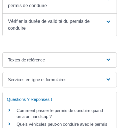
permis de conduire
Vérifier la durée de validité du permis de
conduire
Textes de référence
Services en ligne et formulaires
Questions ? Réponses !
Comment passer le permis de conduire quand
on a un handicap ?
Quels véhicules peut-on conduire avec le permis