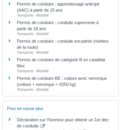
Permis de conduire : apprentissage anticipé
(AAC) à partir de 15 ans
Transports - Mobilité
Permis de conduire : conduite supervisée à
partir de 18 ans
Transports - Mobilité
Permis de conduire : conduite encadrée (métiers
de la route)
Transports - Mobilité
Permis de conduire de catégorie B en candidat
libre
Transports - Mobilité
Permis de conduire BE : voiture avec remorque
(voiture + remorque > 4250 kg)
Transports - Mobilité
Pour en savoir plus
Déclaration sur l'honneur pour obtenir un 1er titre
de conduite