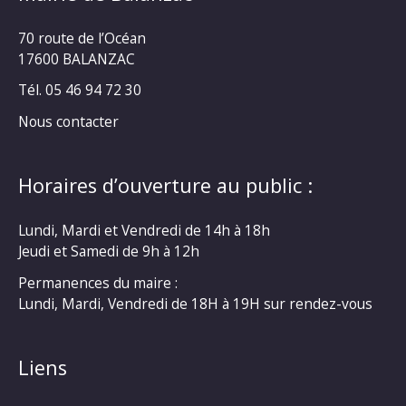
70 route de l’Océan
17600 BALANZAC
Tél. 05 46 94 72 30
Nous contacter
Horaires d’ouverture au public :
Lundi, Mardi et Vendredi de 14h à 18h
Jeudi et Samedi de 9h à 12h
Permanences du maire :
Lundi, Mardi, Vendredi de 18H à 19H sur rendez-vous
Liens