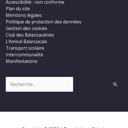
Accessibilité : non conforme
Plan du site
Mentions légales
Politique de protection des données
Gestion des cookies
Club des Balanzacaînés
L’Amical Balanzacais
Transport scolaire
Intercommunalité
Manifestations
Rechercher :