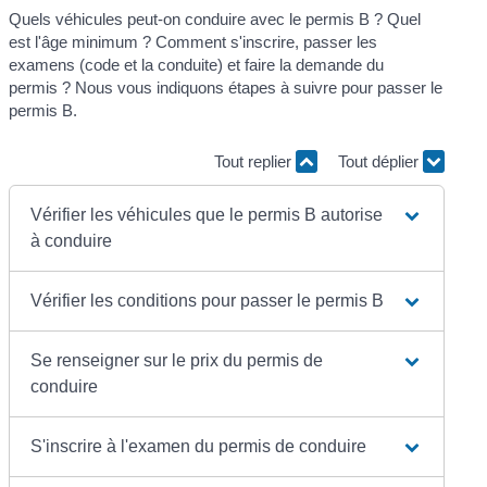
Quels véhicules peut-on conduire avec le permis B ? Quel
est l'âge minimum ? Comment s'inscrire, passer les
examens (code et la conduite) et faire la demande du
permis ? Nous vous indiquons étapes à suivre pour passer le
permis B.
Tout replier
Tout déplier
Vérifier les véhicules que le permis B autorise
à conduire
Vérifier les conditions pour passer le permis B
Se renseigner sur le prix du permis de
conduire
S'inscrire à l'examen du permis de conduire