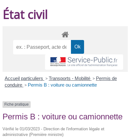
État civil
Accueil particuliers
>
Transports - Mobilité
>
Permis de
conduire
>
Permis B : voiture ou camionnette
Fiche pratique
Permis B : voiture ou camionnette
Vérifié le 01/03/2023 - Direction de l'information légale et
administrative (Première ministre)