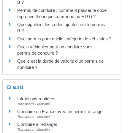
B ?
Permis de conduire : comment passer le code
(épreuve théorique commune ou ETG) ?
Que signifient les codes ajoutés sur le permis
B ?
Quel permis pour quelle catégorie de véhicules ?
Quels véhicules peut-on conduire sans
permis de conduire ?
Quelle est la durée de validité d'un permis de
conduire ?
Et aussi
Infractions routières
Transports - Mobilité
Conduire en France avec un permis étranger
Transports - Mobilité
Conduire à l'étranger
Transports - Mobilité