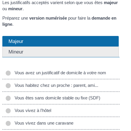
Les justificatifs acceptés varient selon que vous êtes
majeur
ou
mineur
.
Préparez une
version numérisée
pour faire la
demande en
ligne
.
Majeur
Mineur
Vous avez un justificatif de domicile à votre nom
Vous habitez chez un proche : parent, ami...
Vous êtes sans domicile stable ou fixe (SDF)
Vous vivez à l'hôtel
Vous vivez dans une caravane