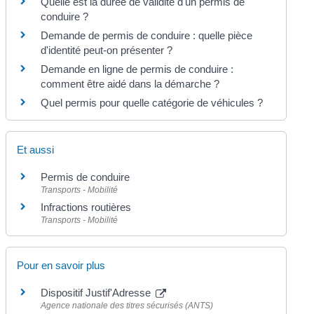
Quelle est la durée de validité d'un permis de
conduire ?
Demande de permis de conduire : quelle pièce
d'identité peut-on présenter ?
Demande en ligne de permis de conduire :
comment être aidé dans la démarche ?
Quel permis pour quelle catégorie de véhicules ?
Et aussi
Permis de conduire
Transports - Mobilité
Infractions routières
Transports - Mobilité
Pour en savoir plus
Dispositif Justif'Adresse
Agence nationale des titres sécurisés (ANTS)