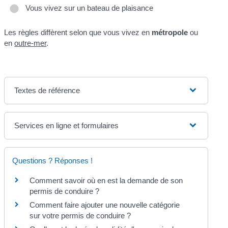
Vous vivez sur un bateau de plaisance
Les règles diffèrent selon que vous vivez en
métropole
ou
en
outre-mer
.
Textes de référence
Services en ligne et formulaires
Questions ? Réponses !
Comment savoir où en est la demande de son
permis de conduire ?
Comment faire ajouter une nouvelle catégorie
sur votre permis de conduire ?