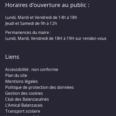
Horaires d’ouverture au public :
Lundi, Mardi et Vendredi de 14h à 18h
Jeudi et Samedi de 9h à 12h
Permanences du maire :
Lundi, Mardi, Vendredi de 18H à 19H sur rendez-vous
Liens
Accessibilité : non conforme
Plan du site
Mentions légales
Politique de protection des données
Gestion des cookies
Club des Balanzacaînés
L’Amical Balanzacais
Transport scolaire