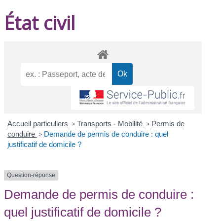
État civil
Accueil particuliers
>
Transports - Mobilité
>
Permis de
conduire
>
Demande de permis de conduire : quel
justificatif de domicile ?
Question-réponse
Demande de permis de conduire :
quel justificatif de domicile ?