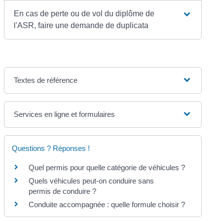
En cas de perte ou de vol du diplôme de
l'ASR, faire une demande de duplicata
Textes de référence
Services en ligne et formulaires
Questions ? Réponses !
Quel permis pour quelle catégorie de véhicules ?
Quels véhicules peut-on conduire sans
permis de conduire ?
Conduite accompagnée : quelle formule choisir ?