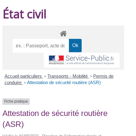
État civil
Accueil particuliers
>
Transports - Mobilité
>
Permis de
conduire
>
Attestation de sécurité routière (ASR)
Fiche pratique
Attestation de sécurité routière
(ASR)