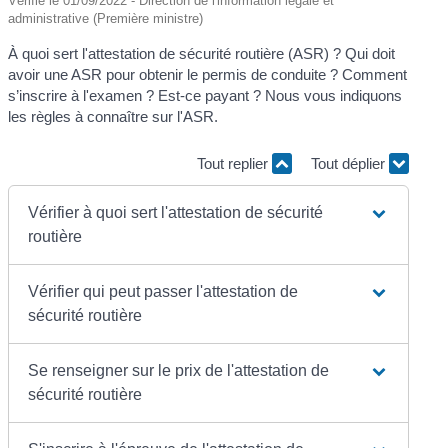
Vérifié le 01/09/2022 - Direction de l'information légale et
administrative (Première ministre)
À quoi sert l'attestation de sécurité routière (ASR) ? Qui doit
avoir une ASR pour obtenir le permis de conduite ? Comment
s’inscrire à l'examen ? Est-ce payant ? Nous vous indiquons
les règles à connaître sur l'ASR.
Tout replier
Tout déplier
Vérifier à quoi sert l'attestation de sécurité
routière
Vérifier qui peut passer l'attestation de
sécurité routière
Se renseigner sur le prix de l'attestation de
sécurité routière