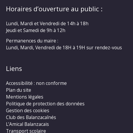
Horaires d’ouverture au public :
Lundi, Mardi et Vendredi de 14h à 18h
Jeudi et Samedi de 9h à 12h
Permanences du maire :
Lundi, Mardi, Vendredi de 18H à 19H sur rendez-vous
Liens
Accessibilité : non conforme
Plan du site
Mentions légales
Politique de protection des données
Gestion des cookies
Club des Balanzacaînés
L’Amical Balanzacais
Transport scolaire