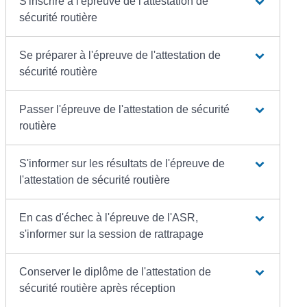
S'inscrire à l'épreuve de l'attestation de
sécurité routière
Se préparer à l'épreuve de l'attestation de
sécurité routière
Passer l'épreuve de l'attestation de sécurité
routière
S'informer sur les résultats de l'épreuve de
l'attestation de sécurité routière
En cas d'échec à l'épreuve de l'ASR,
s'informer sur la session de rattrapage
Conserver le diplôme de l'attestation de
sécurité routière après réception