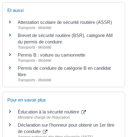
Et aussi
Attestation scolaire de sécurité routière (ASSR)
Transports - Mobilité
Brevet de sécurité routière (BSR), catégorie AM
du permis de conduire
Transports - Mobilité
Permis B : voiture ou camionnette
Transports - Mobilité
Permis de conduire de catégorie B en candidat
libre
Transports - Mobilité
Pour en savoir plus
Éducation à la sécurité routière
Ministère chargé de l'éducation
Déclaration sur l'honneur pour obtenir un 1er titre
de conduite