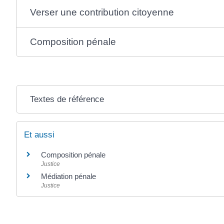
Verser une contribution citoyenne
Composition pénale
Textes de référence
Et aussi
Composition pénale
Justice
Médiation pénale
Justice