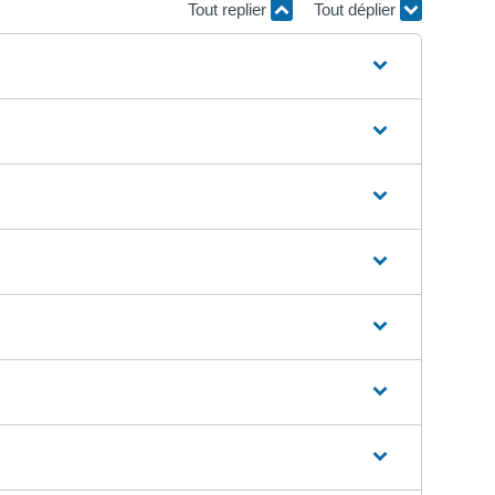
Tout replier
Tout déplier