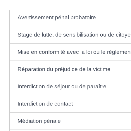
Avertissement pénal probatoire
Stage de lutte, de sensibilisation ou de citoy
Mise en conformité avec la loi ou le règlemen
Réparation du préjudice de la victime
Interdiction de séjour ou de paraître
Interdiction de contact
Médiation pénale