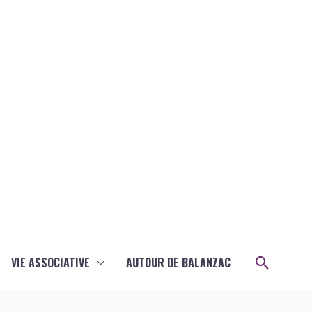
Recher
VIE ASSOCIATIVE
AUTOUR DE BALANZAC